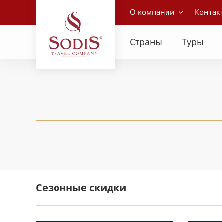
О компании
Контак
Страны
Туры
Сезонные скидки