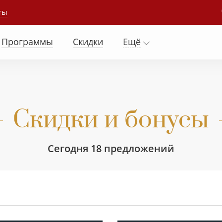
ты
Программы
Скидки
Ещё
Скидки и бонусы
Сегодня 18 предложений