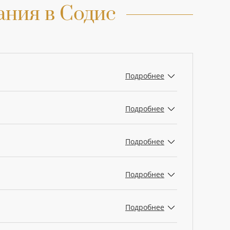
ния в Содис
Подробнее
Подробнее
Подробнее
Подробнее
Подробнее