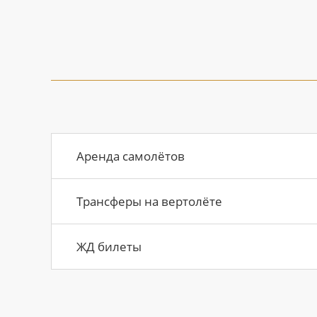
Аренда самолётов
Трансферы на вертолёте
ЖД билеты