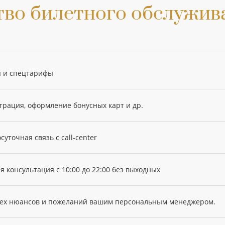
во билетного обслужива
 и спецтарифы
трация, оформление бонусных карт и др.
суточная связь с call-center
 консультация с 10:00 до 22:00 без выходных
сех нюансов и пожеланий вашим персональным менеджером.