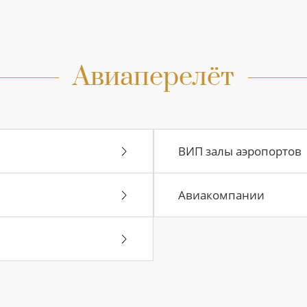
Авиаперелёт
ВИП залы аэропортов
Авиакомпании