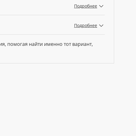
Подробнее
Подробнее
ия, помогая найти именно тот вариант,