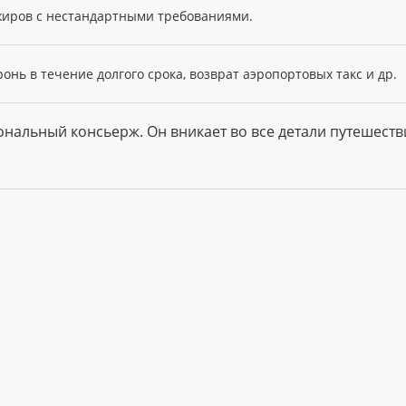
иров с нестандартными требованиями.
онь в течение долгого срока, возврат аэропортовых такс и др.
ональный консьерж. Он вникает во все детали путешеств