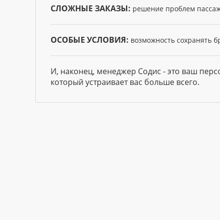
СЛОЖНЫЕ ЗАКАЗЫ:
решение проблем пассаж
ОСОБЫЕ УСЛОВИЯ:
возможность сохранять бр
И, наконец, менеджер Содис - это ваш перс
который устраивает вас больше всего.