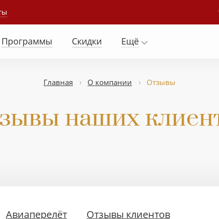
ты
Программы
Скидки
Ещё
Главная
О компании
Отзывы
зывы наших клиен
Авиаперелёт
Отзывы клиентов