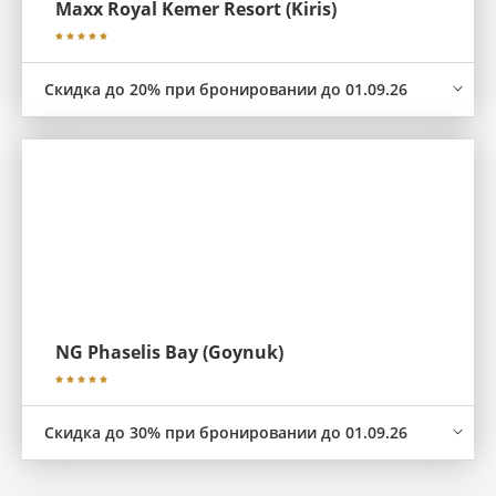
Maxx Royal Kemer Resort (Kiris)
Скидка до 20% при бронировании до 01.09.26
NG Phaselis Bay (Goynuk)
Скидка до 30% при бронировании до 01.09.26