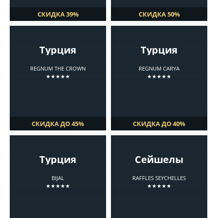
СКИДКА 39%
СКИДКА 50%
Турция
Турция
REGNUM THE CROWN
REGNUM CARYA
★★★★★
★★★★★
СКИДКА ДО 45%
СКИДКА ДО 40%
Турция
Сейшелы
BIJAL
RAFFLES SEYCHELLES
★★★★★
★★★★★