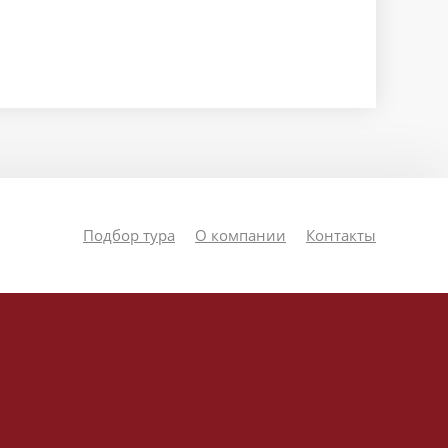
Подбор тура
О компании
Контакты