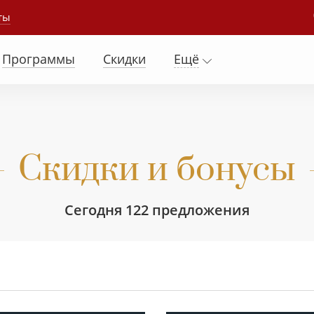
ты
Программы
Скидки
Ещё
Скидки и бонусы
Сегодня 122 предложения