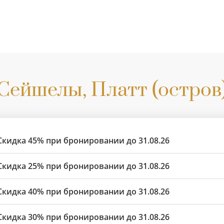
Сейшелы, Платт (остров
Скидка 45% при бронировании до 31.08.26
Скидка 25% при бронировании до 31.08.26
Скидка 40% при бронировании до 31.08.26
Скидка 30% при бронировании до 31.08.26