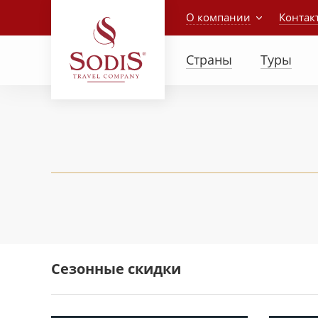
О компании
Контак
Страны
Туры
Сезонные скидки