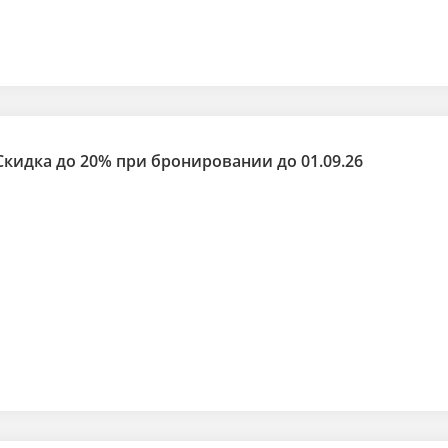
Скидка до 20% при бронировании до 01.09.26