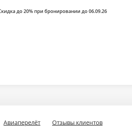
Скидка до 20% при бронировании до 06.09.26
Авиаперелёт
Отзывы клиентов