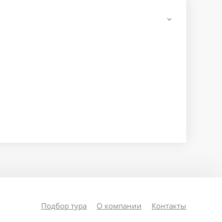
Подбор тура
О компании
Контакты