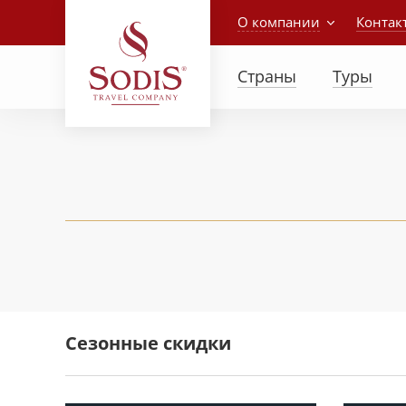
О компании
Контак
Страны
Туры
Сезонные скидки