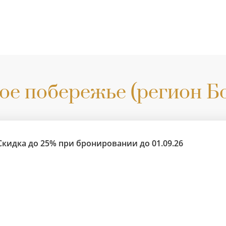
ое побережье (регион Б
Скидка до 25% при бронировании до 01.09.26