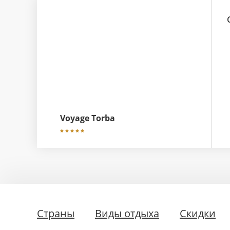
Voyage Torba
Страны
Виды отдыха
Скидки