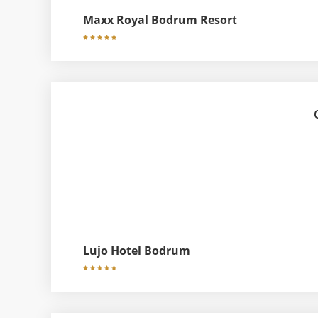
Maxx Royal Bodrum Resort
Lujo Hotel Bodrum