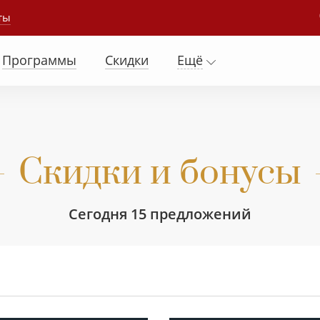
ты
Программы
Скидки
Ещё
Скидки и бонусы
Сегодня 15 предложений