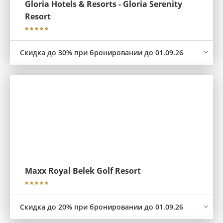
Gloria Hotels & Resorts - Gloria Serenity
Resort
Скидка до 30% при бронировании до 01.09.26
Maxx Royal Belek Golf Resort
Скидка до 20% при бронировании до 01.09.26