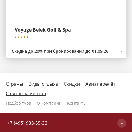
Voyage Belek Golf & Spa
Скидка до 20% при бронировании до 01.09.26
Страны
Виды отдыха
Скидки
Авиаперелёт
Отзывы клиентов
Подбор тура
О компании
Контакты
+7 (495) 933-55-33