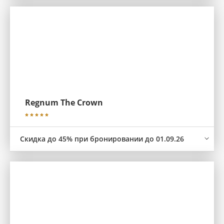
Regnum The Crown
Скидка до 45% при бронировании до 01.09.26