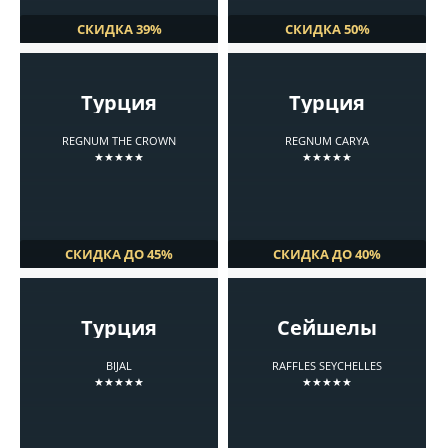
СКИДКА 39%
СКИДКА 50%
Турция
Турция
REGNUM THE CROWN
REGNUM CARYA
★★★★★
★★★★★
СКИДКА ДО 45%
СКИДКА ДО 40%
Турция
Сейшелы
BIJAL
RAFFLES SEYCHELLES
★★★★★
★★★★★