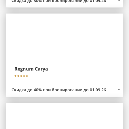
Скидка до 30% при бронировании до 01.09.26
Regnum Carya
Скидка до 40% при бронировании до 01.09.26