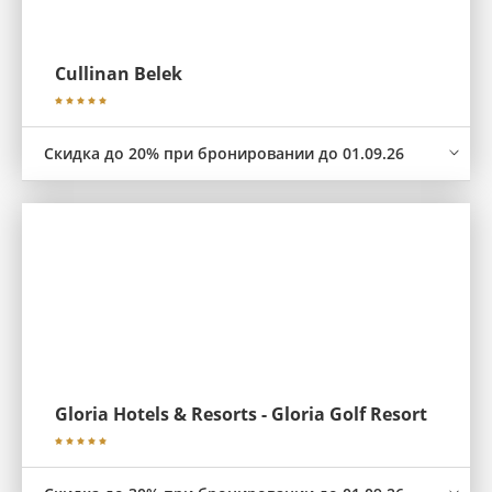
Cullinan Belek
Скидка до 20% при бронировании до 01.09.26
Gloria Hotels & Resorts - Gloria Golf Resort