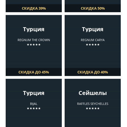
СКИДКА 39%
СКИДКА 50%
Турция
Турция
REGNUM THE CROWN
REGNUM CARYA
★★★★★
★★★★★
СКИДКА ДО 45%
СКИДКА ДО 40%
Турция
Сейшелы
BIJAL
RAFFLES SEYCHELLES
★★★★★
★★★★★