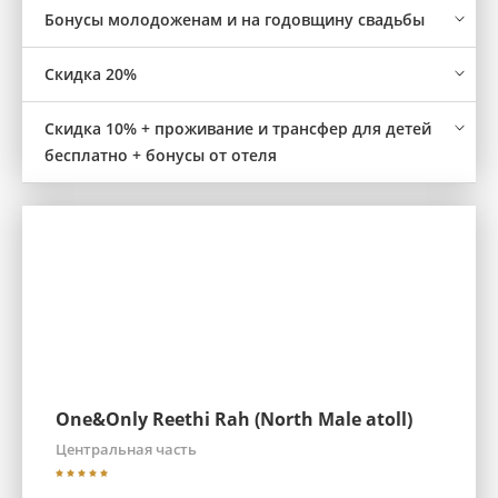
Бонусы молодоженам и на годовщину свадьбы
Скидка 20%
Скидка 10% + проживание и трансфер для детей
бесплатно + бонусы от отеля
One&Only Reethi Rah (North Male atoll)
Центральная часть