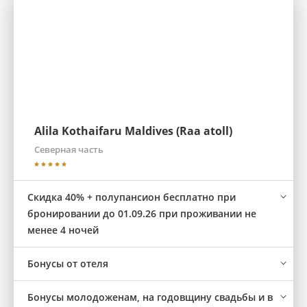
Alila Kothaifaru Maldives (Raa atoll)
Северная часть
Скидка 40% + полупансион бесплатно при
бронировании до 01.09.26 при проживании не
менее 4 ночей
Бонусы от отеля
Бонусы молодоженам, на годовщину свадьбы и в