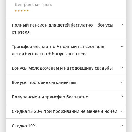
Центральная часть
Полный пансион для детей бесплатно + бонусы
от отеля
Трансфер бесплатно + полный пансион для
детей бесплатно + бонусы от отеля
Бонусы молодоженам и на годовщину свадьбы
Бонусы постоянным клиентам
Полупансион и трансфер бесплатно
Скидка 15-20% при проживании не менее 4 ночей
Скидка 10%