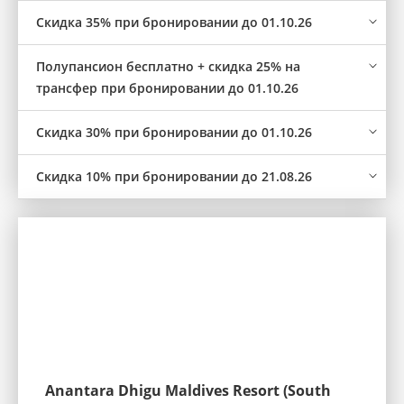
Скидка 35% при бронировании до 01.10.26
Полупансион бесплатно + скидка 25% на
трансфер при бронировании до 01.10.26
Скидка 30% при бронировании до 01.10.26
Скидка 10% при бронировании до 21.08.26
Anantara Dhigu Maldives Resort (South