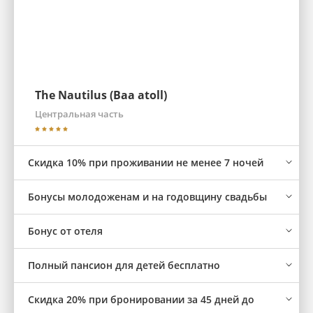
The Nautilus (Baa atoll)
Центральная часть
Скидка 10% при проживании не менее 7 ночей
Бонусы молодоженам и на годовщину свадьбы
Бонус от отеля
Полный пансион для детей бесплатно
Скидка 20% при бронировании за 45 дней до