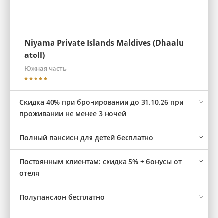
Niyama Private Islands Maldives (Dhaalu
atoll)
Южная часть
Скидка 40% при бронировании до 31.10.26 при
проживании не менее 3 ночей
Полный пансион для детей бесплатно
Постоянным клиентам: скидка 5% + бонусы от
отеля
Полупансион бесплатно