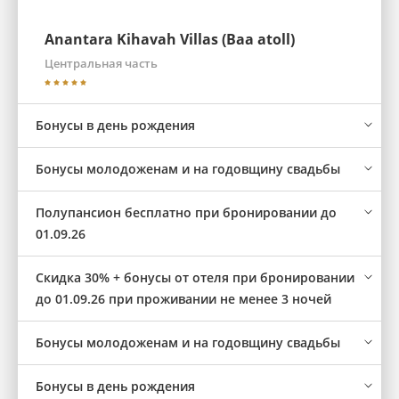
Anantara Kihavah Villas (Baa atoll)
Центральная часть
Бонусы в день рождения
Бонусы молодоженам и на годовщину свадьбы
Полупансион бесплатно при бронировании до
01.09.26
Скидка 30% + бонусы от отеля при бронировании
до 01.09.26 при проживании не менее 3 ночей
Бонусы молодоженам и на годовщину свадьбы
Бонусы в день рождения