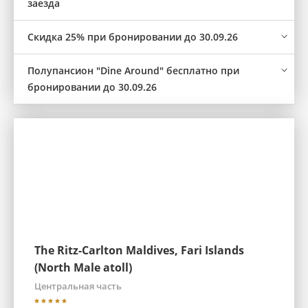
заезда
Скидка 25% при бронировании до 30.09.26
Полупансион "Dine Around" бесплатно при
бронировании до 30.09.26
The Ritz-Carlton Maldives, Fari Islands
(North Male atoll)
Центральная часть