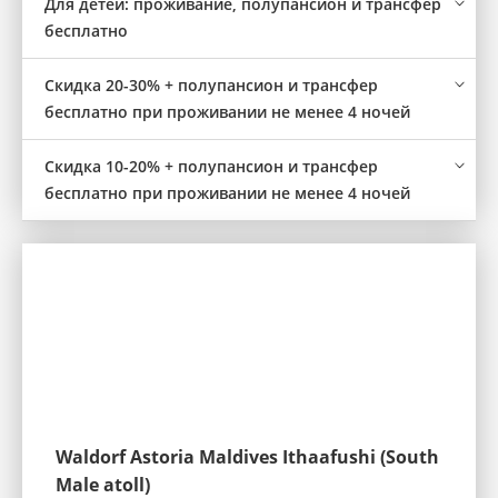
Для детей: проживание, полупансион и трансфер
бесплатнo
Скидка 20-30% + полупансион и трансфер
бесплатно при проживании не менее 4 ночей
Скидка 10-20% + полупансион и трансфер
бесплатно при проживании не менее 4 ночей
Waldorf Astoria Maldives Ithaafushi (South
Male atoll)