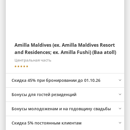
Amilla Maldives (ex. Amilla Maldives Resort
and Residences; ex. Amilla Fushi) (Baa atoll)
Центральная часть
Скидка 45% при бронировании до 01.10.26
Бонусы для гостей резиденций
Бонусы молодоженам и на годовщину свадьбы
Скидка 5% постоянным клиентам