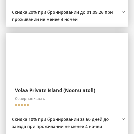
Скидка 20% при бронировании до 01.09.26 при
проживании не менее 4 ночей
Velaa Private Island (Noonu atoll)
Северная часть
Скидка 10% при бронировании за 60 дней до
заезда при проживании не менее 4 ночей