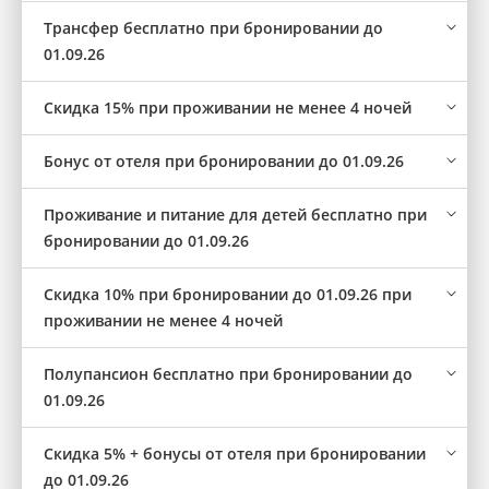
Трансфер бесплатно при бронировании до
01.09.26
Скидка 15% при проживании не менее 4 ночей
Бонус от отеля при бронировании до 01.09.26
Проживание и питание для детей бесплатно при
бронировании до 01.09.26
Скидка 10% при бронировании до 01.09.26 при
проживании не менее 4 ночей
Полупансион бесплатно при бронировании до
01.09.26
Скидка 5% + бонусы от отеля при бронировании
до 01.09.26