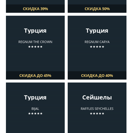
СКИДКА 39%
СКИДКА 50%
Турция
Турция
REGNUM THE CROWN
REGNUM CARYA
★★★★★
★★★★★
СКИДКА ДО 45%
СКИДКА ДО 40%
Турция
Сейшелы
BIJAL
RAFFLES SEYCHELLES
★★★★★
★★★★★