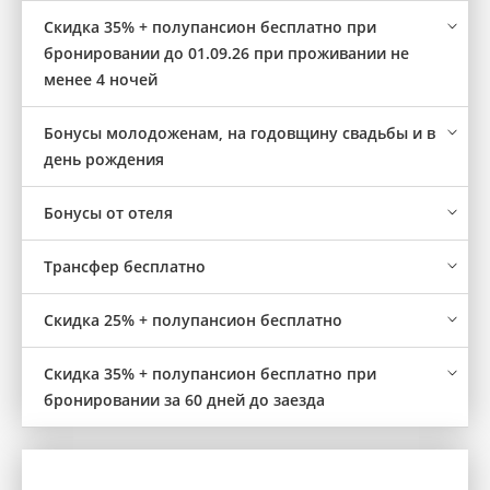
Скидка 35% + полупансион бесплатно при
бронировании до 01.09.26 при проживании не
менее 4 ночей
Бонусы молодоженам, на годовщину свадьбы и в
день рождения
Бонусы от отеля
Трансфер бесплатно
Скидка 25% + полупансион бесплатно
Скидка 35% + полупансион бесплатно при
бронировании за 60 дней до заезда