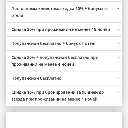
Постоянным клиентам: скидка 10% + бонусы от
отеля
Скидка 30% при проживании не менее 15 ночей
Полупансион бесплатно + бонус от отеля
Скидка 20% + полупансион бесплатно при
проживании не менее 4 ночей
Полупансион бесплатно
Скидка 10% при бронировании за 90 дней до
заезда при проживании не менее 4 ночей