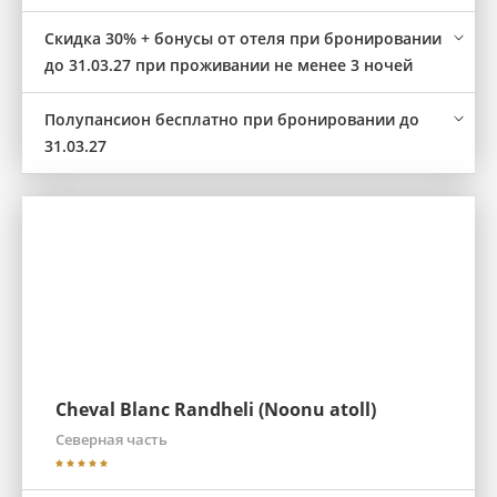
Скидка 30% + бонусы от отеля при бронировании
до 31.03.27 при проживании не менее 3 ночей
Полупансион бесплатно при бронировании до
31.03.27
Cheval Blanc Randheli (Noonu atoll)
Северная часть