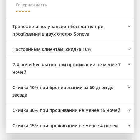
Северная часть
Трансфер и полупансион бесплатно при
проживании в двух отелях Soneva
Постоянным клиентам: скидка 10%
2-4 ночи бесплатно при проживании не менее 7
ночей
Скидка 10% при бронировании за 60 дней до
заезда
Скидка 30% при проживании не менее 15 ночей
Скидка 15% при проживании не менее 4 ночей