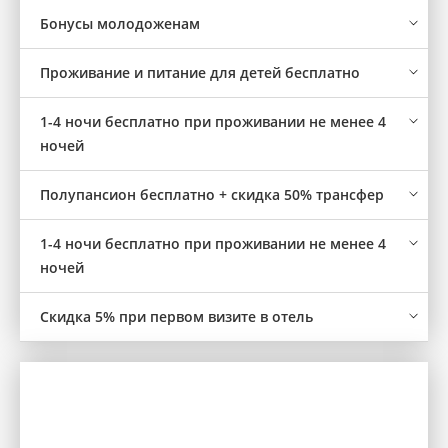
Бонусы молодоженам
Проживание и питание для детей бесплатно
1-4 ночи бесплатно при проживании не менее 4
ночей
Полупансион бесплатно + скидка 50% трансфер
1-4 ночи бесплатно при проживании не менее 4
ночей
Скидка 5% при первом визите в отель