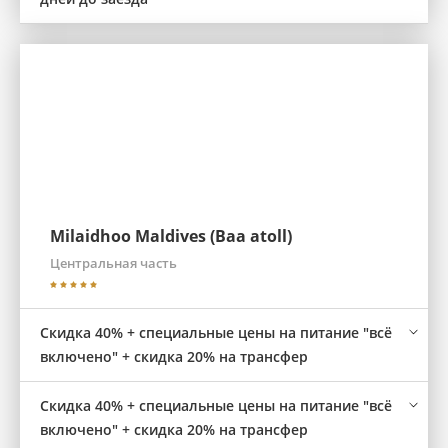
Milaidhoo Maldives (Baa atoll)
Центральная часть
Скидка 40% + специальные цены на питание "всё
включено" + скидка 20% на трансфер
Скидка 40% + специальные цены на питание "всё
включено" + скидка 20% на трансфер