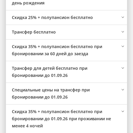
день рождения
Скидка 25% + полупансион бесплатно
Трансфер бесплатно
Скидка 35% + полупансион бесплатно при
бронировании за 60 дней до заезда
Трансфер для детей бесплатно при
бронировании до 01.09.26
Специальные цены на трансфер при
бронировании до 01.09.26
Скидка 35% + полупансион бесплатно при
бронировании до 01.09.26 при проживании не
менее 4 ночей