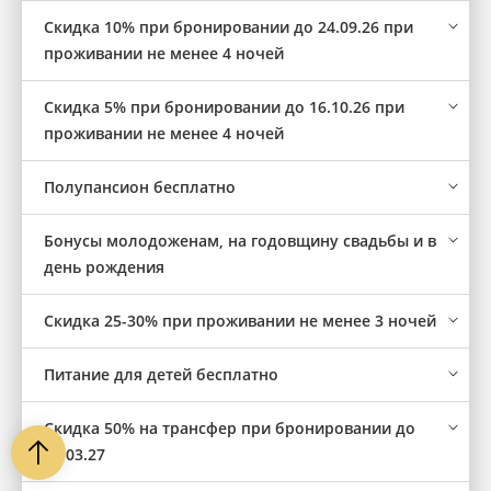
Скидка 10% при бронировании до 24.09.26 при
проживании не менее 4 ночей
Скидка 5% при бронировании до 16.10.26 при
проживании не менее 4 ночей
Полупансион бесплатно
Бонусы молодоженам, на годовщину свадьбы и в
день рождения
Cкидка 25-30% при проживании не менее 3 ночей
Питание для детей бесплатно
Скидка 50% на трансфер при бронировании до
31.03.27