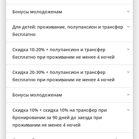
Бонусы молодоженам
Для детей: проживание, полупансион и трансфер
бесплатнo
Скидка 10-20% + полупансион и трансфер
бесплатно при проживании не менее 4 ночей
Скидка 20-30% + полупансион и трансфер
бесплатно при проживании не менее 4 ночей
Бонусы молодоженам
Скидка 10% + скидка 10% на трансфер при
бронировании за 90 дней до заезда при
проживании не менее 4 ночей