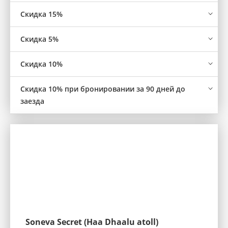
Скидка 15%
Скидка 5%
Скидка 10%
Скидка 10% при бронировании за 90 дней до
заезда
Soneva Secret (Haa Dhaalu atoll)