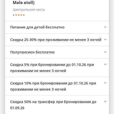
Male atoll)
Центральная часть
Питание для детей бесплатно
Cкидка 25-30% при проживании не менее 3 ночей
Полупансион бесплатно
Скидка 5% при бронировании до 01.10.26 при
проживании не менее 3 ночей
Скидка 10% при бронировании до 01.10.26 при
проживании не менее 3 ночей
Скидка 50% на трансфер при бронировании до
01.09.26