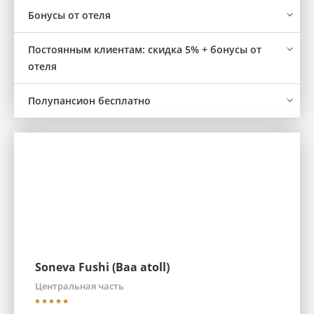
Бонусы от отеля
Постоянным клиентам: скидка 5% + бонусы от
отеля
Полупансион бесплатно
Soneva Fushi (Baa atoll)
Центральная часть