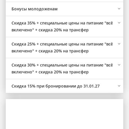
Бонусы молодоженам
Скидка 35% + специальные цены на питание "всё
включено" + скидка 20% на трансфер
Скидка 25% + специальные цены на питание "всё
включено" + скидка 20% на трансфер
Скидка 30% + специальные цены на питание "всё
включено" + скидка 20% на трансфер
Скидка 15% при бронировании до 31.01.27