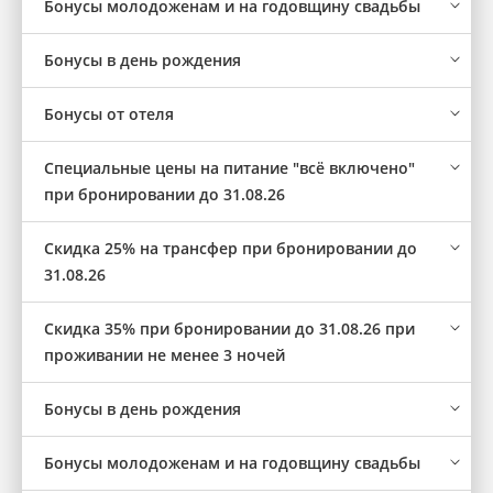
Бонусы молодоженам и на годовщину свадьбы
Бонусы в день рождения
Бонусы от отеля
Cпециальные цены на питание "всё включено"
при бронировании до 31.08.26
Скидка 25% на трансфер при бронировании до
31.08.26
Скидка 35% при бронировании до 31.08.26 при
проживании не менее 3 ночей
Бонусы в день рождения
Бонусы молодоженам и на годовщину свадьбы