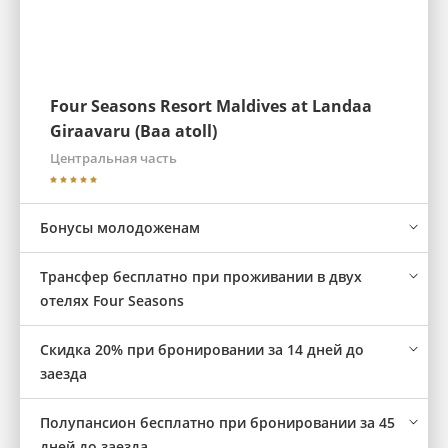
Four Seasons Resort Maldives at Landaa
Giraavaru (Baa atoll)
Центральная часть
Бонусы молодоженам
Трансфер бесплатно при проживании в двух
отелях Four Seasons
Скидка 20% при бронировании за 14 дней до
заезда
Полупансион бесплатно при бронировании за 45
дней до заезда