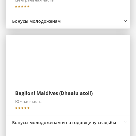
Центральная часть
Бонусы молодоженам
Baglioni Maldives (Dhaalu atoll)
Южная часть
Бонусы молодоженам и на годовщину свадьбы