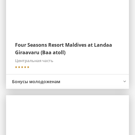
Four Seasons Resort Maldives at Landaa
Giraavaru (Baa atoll)
Центральная часть
Бонусы молодоженам