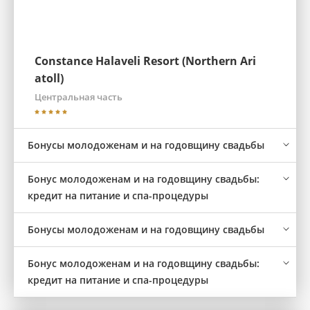
Constance Halaveli Resort (Northern Ari
atoll)
Центральная часть
Бонусы молодоженам и на годовщину свадьбы
Бонус молодоженам и на годовщину свадьбы:
кредит на питание и спа-процедуры
Бонусы молодоженам и на годовщину свадьбы
Бонус молодоженам и на годовщину свадьбы:
кредит на питание и спа-процедуры