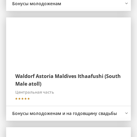
Бонусы молодоженам
Waldorf Astoria Maldives Ithaafushi (South
Male atoll)
Центральная часть
Бонусы молодоженам и на годовщину свадьбы