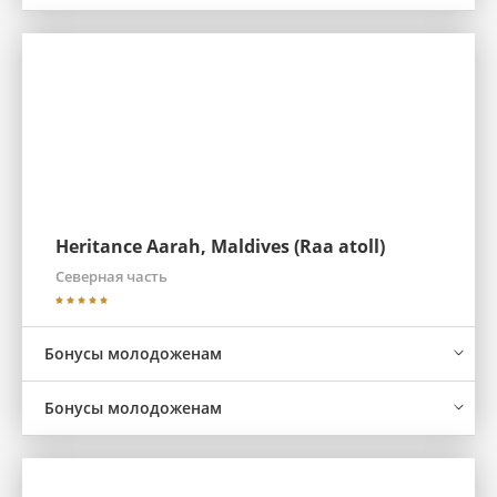
Heritance Aarah, Maldives (Raa atoll)
Северная часть
Бонусы молодоженам
Бонусы молодоженам