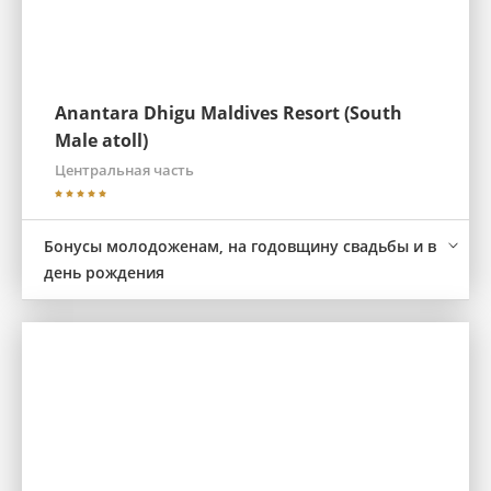
Anantara Dhigu Maldives Resort (South
Male atoll)
Центральная часть
Бонусы молодоженам, на годовщину свадьбы и в
день рождения