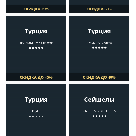
СКИДКА 39%
СКИДКА 50%
Турция
Турция
REGNUM THE CROWN
REGNUM CARYA
★★★★★
★★★★★
СКИДКА ДО 45%
СКИДКА ДО 40%
Турция
Сейшелы
BIJAL
RAFFLES SEYCHELLES
★★★★★
★★★★★