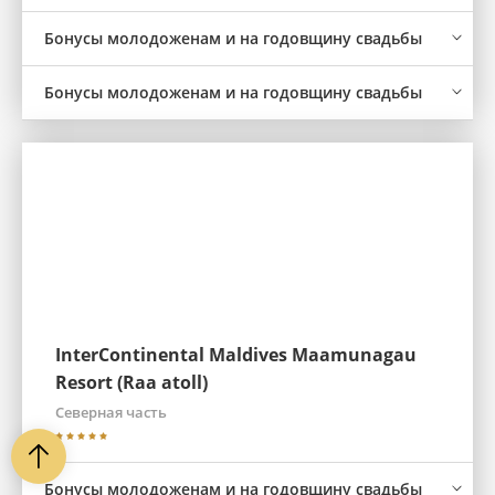
Бонусы молодоженам и на годовщину свадьбы
Бонусы молодоженам и на годовщину свадьбы
InterContinental Maldives Maamunagau
Resort (Raa atoll)
Северная часть
Бонусы молодоженам и на годовщину свадьбы