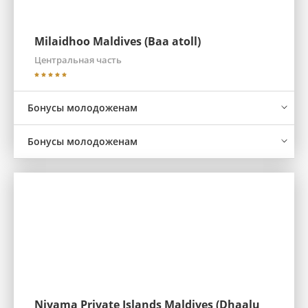
Milaidhoo Maldives (Baa atoll)
Центральная часть
Бонусы молодоженам
Бонусы молодоженам
Niyama Private Islands Maldives (Dhaalu