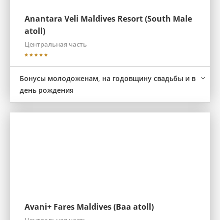
Anantara Veli Maldives Resort (South Male
atoll)
Центральная часть
Бонусы молодоженам, на годовщину свадьбы и в
день рождения
Avani+ Fares Maldives (Baa atoll)