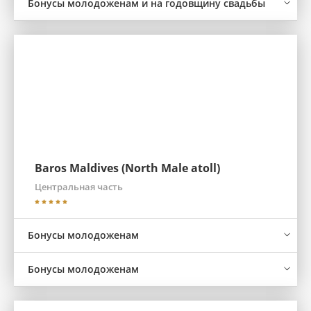
Бонусы молодоженам и на годовщину свадьбы
Baros Maldives (North Male atoll)
Центральная часть
Бонусы молодоженам
Бонусы молодоженам