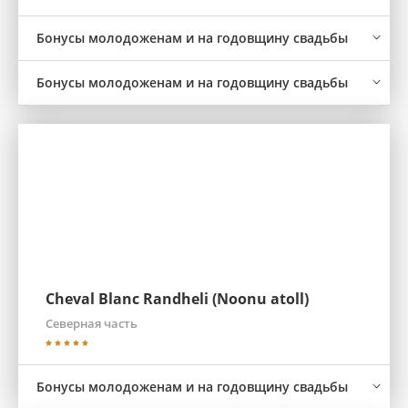
Бонусы молодоженам и на годовщину свадьбы
Бонусы молодоженам и на годовщину свадьбы
Cheval Blanc Randheli (Noonu atoll)
Северная часть
Бонусы молодоженам и на годовщину свадьбы