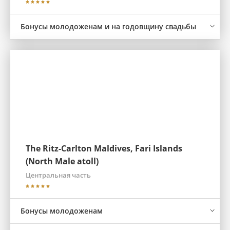
Бонусы молодоженам и на годовщину свадьбы
The Ritz-Carlton Maldives, Fari Islands
(North Male atoll)
Центральная часть
Бонусы молодоженам