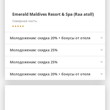
Emerald Maldives Resort & Spa (Raa atoll)
Северная часть
Молодоженам: скидка 20% + бонусы от отеля
Молодоженам: скидка 25%
Молодоженам: скидка 25%
Молодоженам: скидка 20% + бонусы от отеля