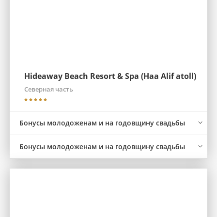
Hideaway Beach Resort & Spa (Haa Alif atoll)
Северная часть
Бонусы молодоженам и на годовщину свадьбы
Бонусы молодоженам и на годовщину свадьбы