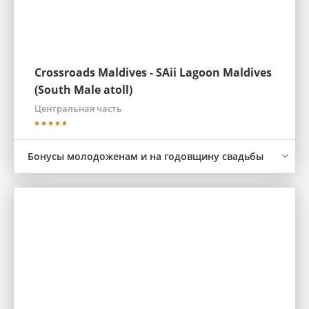
Crossroads Maldives - SAii Lagoon Maldives
(South Male atoll)
Центральная часть
Бонусы молодоженам и на годовщину свадьбы