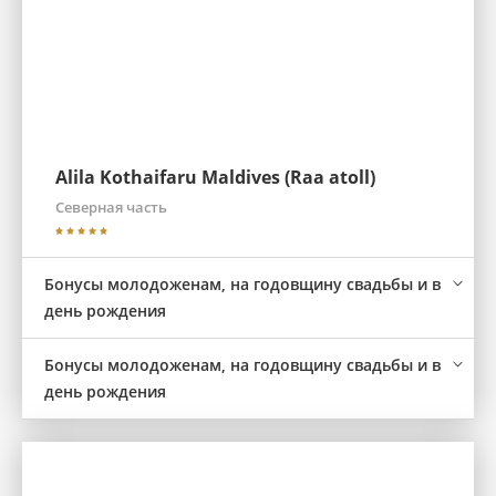
Alila Kothaifaru Maldives (Raa atoll)
Северная часть
Бонусы молодоженам, на годовщину свадьбы и в
день рождения
Бонусы молодоженам, на годовщину свадьбы и в
день рождения