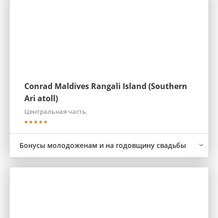
Conrad Maldives Rangali Island (Southern
Ari atoll)
Центральная часть
Бонусы молодоженам и на годовщину свадьбы