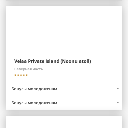
Velaa Private Island (Noonu atoll)
Северная часть
Бонусы молодоженам
Бонусы молодоженам