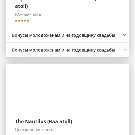
atoll)
Южная часть
Бонусы молодоженам и на годовщину свадьбы
Бонусы молодоженам и на годовщину свадьбы
The Nautilus (Baa atoll)
Центральная часть