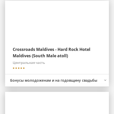
Crossroads Maldives - Hard Rock Hotel
Maldives (South Male atoll)
Центральная часть
Бонусы молодоженам и на годовщину свадьбы