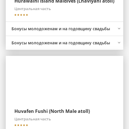
Hurawalhi Island Maldives (Lhaviyani atoll)
Центральная часть
Бонусы молодоженам и на годовщину свадьбы
Бонусы молодоженам и на годовщину свадьбы
Huvafen Fushi (North Male atoll)
Центральная часть