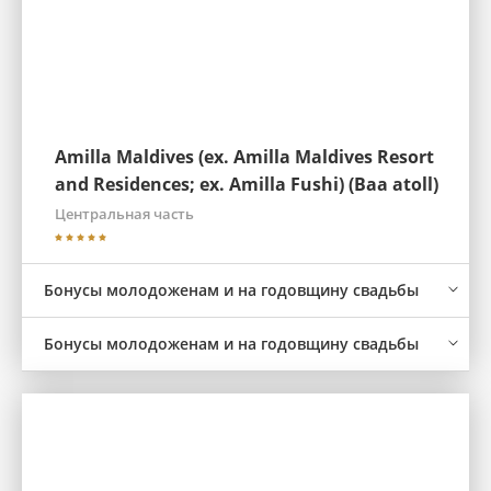
Amilla Maldives (ex. Amilla Maldives Resort
and Residences; ex. Amilla Fushi) (Baa atoll)
Центральная часть
Бонусы молодоженам и на годовщину свадьбы
Бонусы молодоженам и на годовщину свадьбы