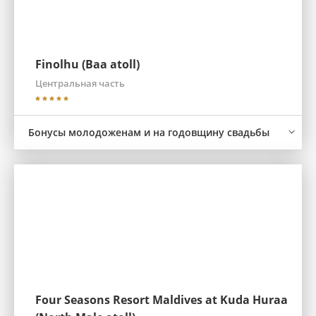
Finolhu (Baa atoll)
Центральная часть
Бонусы молодоженам и на годовщину свадьбы
Four Seasons Resort Maldives at Kuda Huraa