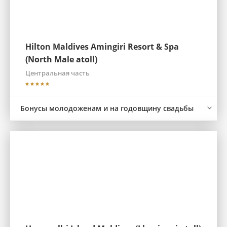
Hilton Maldives Amingiri Resort & Spa
(North Male atoll)
Центральная часть
Бонусы молодоженам и на годовщину свадьбы