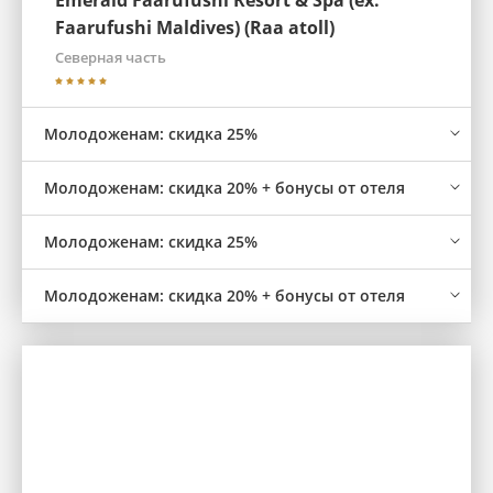
Emerald Faarufushi Resort & Spa (ex.
Faarufushi Maldives) (Raa atoll)
Северная часть
Молодоженам: скидка 25%
Молодоженам: скидка 20% + бонусы от отеля
Молодоженам: скидка 25%
Молодоженам: скидка 20% + бонусы от отеля