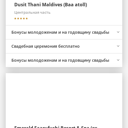
Dusit Thani Maldives (Baa atoll)
Центральная часть
Бонусы молодоженам и на годовщину свадьбы
Свадебная церемония бесплатно
Бонусы молодоженам и на годовщину свадьбы