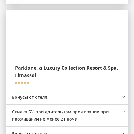
Parklane, a Luxury Collection Resort & Spa,
Limassol
Бонусы от отеля
Скидка 5% при длительном проживании при
проживании не менее 21 ночи
Бонусы от отеля