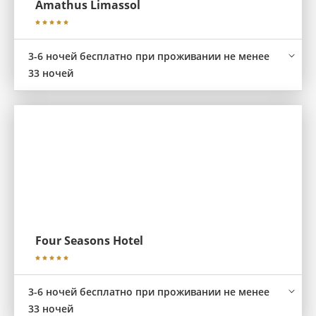
Amathus Limassol
3-6 ночей бесплатно при проживании не менее
33 ночей
Four Seasons Hotel
3-6 ночей бесплатно при проживании не менее
33 ночей