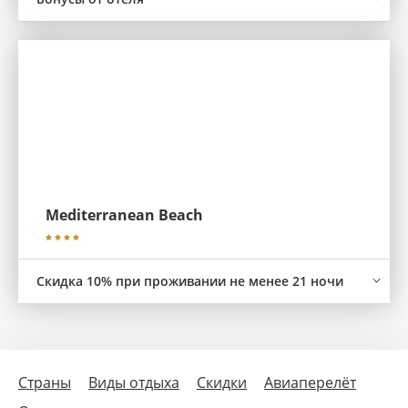
Mediterranean Beach
Скидка 10% при проживании не менее 21 ночи
Страны
Виды отдыха
Скидки
Авиаперелёт