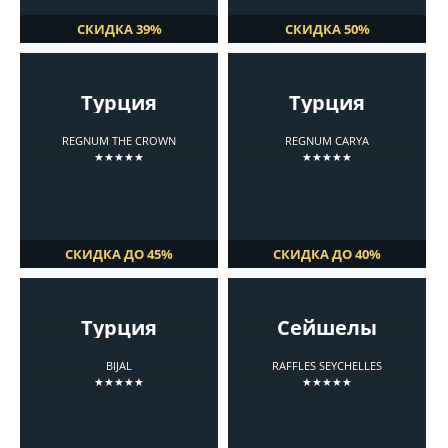
СКИДКА 39%
СКИДКА 50%
Турция
Турция
REGNUM THE CROWN
REGNUM CARYA
★★★★★
★★★★★
СКИДКА ДО 45%
СКИДКА ДО 40%
Турция
Сейшелы
BIJAL
RAFFLES SEYCHELLES
★★★★★
★★★★★