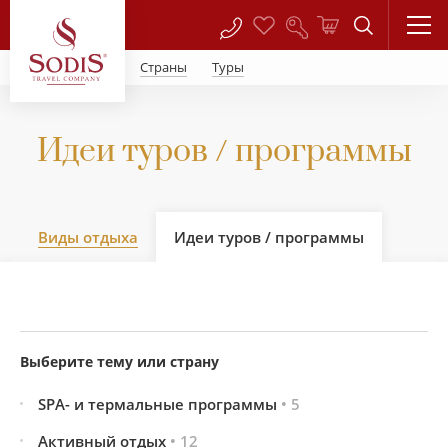
Страны
Туры
Идеи туров / программы
Виды отдыха
Идеи туров / программы
Выберите тему или страну
SPA- и термальные программы
• 5
Активный отдых
• 12