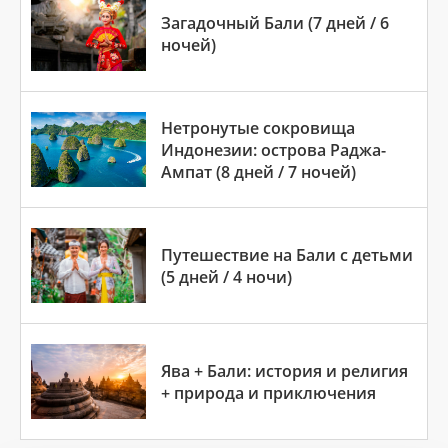
Загадочный Бали (7 дней / 6
ночей)
Нетронутые сокровища
Индонезии: острова Раджа-
Ампат (8 дней / 7 ночей)
Путешествие на Бали с детьми
(5 дней / 4 ночи)
Ява + Бали: история и религия
+ природа и приключения