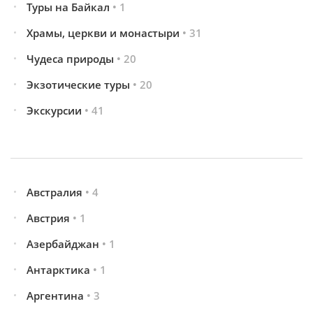
Туры на Байкал
• 1
Храмы, церкви и монастыри
• 31
Чудеса природы
• 20
Экзотические туры
• 20
Экскурсии
• 41
Австралия
• 4
Австрия
• 1
Азербайджан
• 1
Антарктика
• 1
Аргентина
• 3