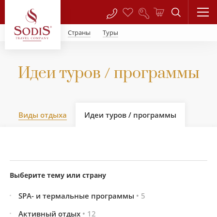
Страны
Туры
Идеи туров / программы
Виды отдыха
Идеи туров / программы
Выберите тему или страну
SPA- и термальные программы
• 5
Активный отдых
• 12