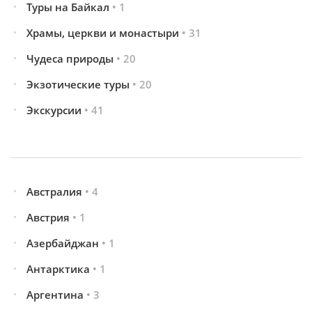
Туры на Байкал
• 1
Храмы, церкви и монастыри
• 31
Чудеса природы
• 20
Экзотические туры
• 20
Экскурсии
• 41
Австралия
• 4
Австрия
• 1
Азербайджан
• 1
Антарктика
• 1
Аргентина
• 3