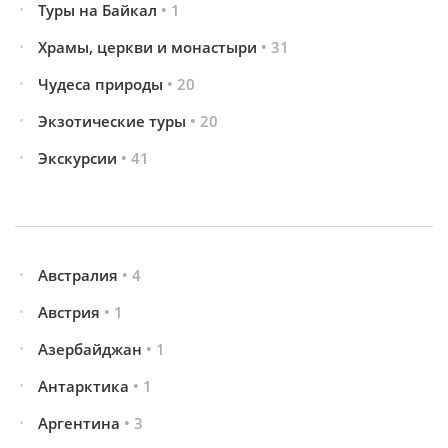
Туры на Байкал
• 1
Храмы, церкви и монастыри
• 31
Чудеса природы
• 20
Экзотические туры
• 20
Экскурсии
• 41
Австралия
• 4
Австрия
• 1
Азербайджан
• 1
Антарктика
• 1
Аргентина
• 3