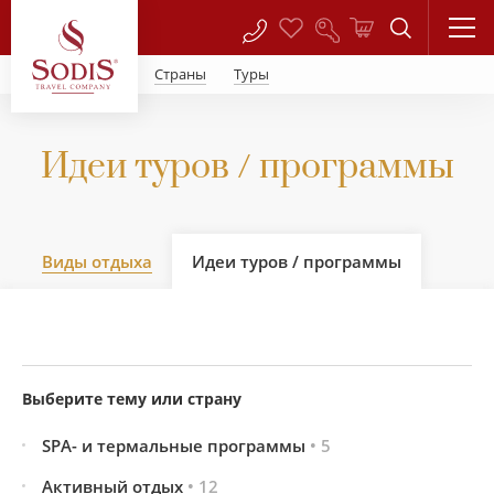
Страны
Туры
Идеи туров / программы
Виды отдыха
Идеи туров / программы
Выберите тему или страну
SPA- и термальные программы
• 5
Активный отдых
• 12