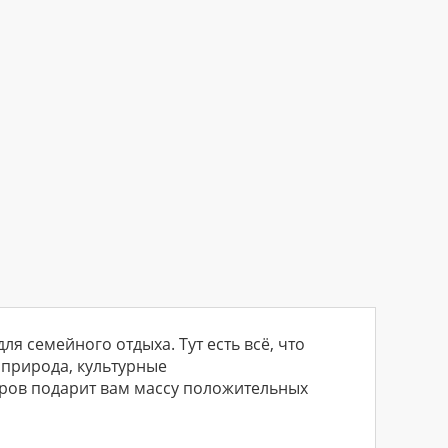
ля семейного отдыха. Тут есть всё, что
 природа, культурные
тров подарит вам массу положительных