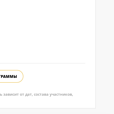
ОГРАММЫ
зависит от дат, состава участников,