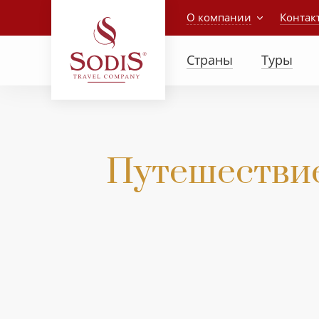
О компании
Контак
Страны
Туры
Путешествие 