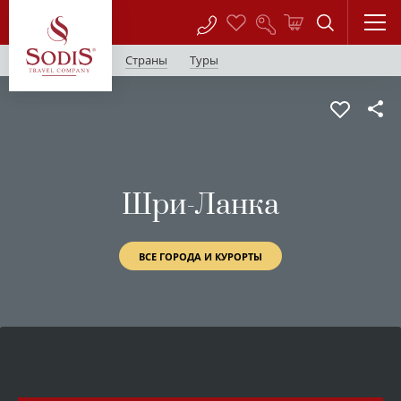
Страны
Туры
Шри-Ланка
ВСЕ ГОРОДА И КУРОРТЫ