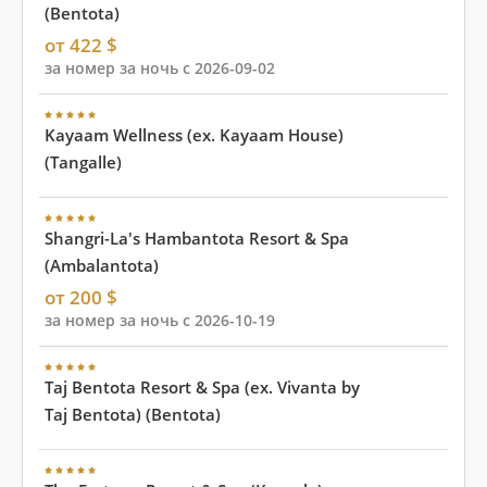
(Bentota)
от 422 $
за номер за ночь с 2026-09-02
Kayaam Wellness (ex. Kayaam House)
(Tangalle)
Shangri-La's Hambantota Resort & Spa
(Ambalantota)
от 200 $
за номер за ночь с 2026-10-19
Taj Bentota Resort & Spa (ex. Vivanta by
Taj Bentota) (Bentota)