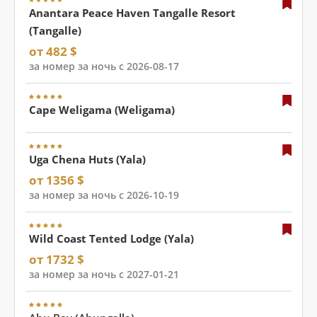
Anantara Peace Haven Tangalle Resort
(Tangalle)
от 482 $
за номер за ночь с 2026-08-17
Cape Weligama (Weligama)
Uga Chena Huts (Yala)
от 1356 $
за номер за ночь с 2026-10-19
Wild Coast Tented Lodge (Yala)
от 1732 $
за номер за ночь с 2027-01-21