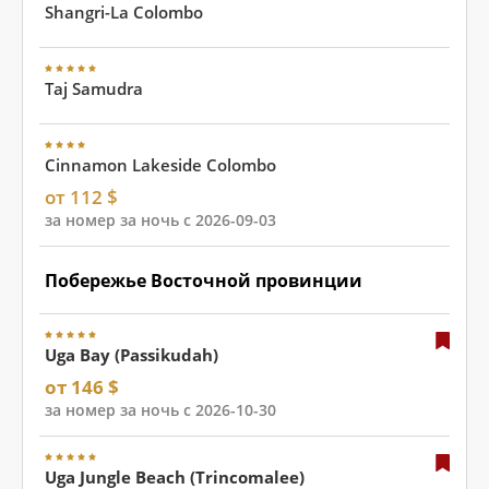
Shangri-La Colombo
Taj Samudra
Cinnamon Lakeside Colombo
от 112 $
за номер за ночь с 2026-09-03
Побережье Восточной провинции
Uga Bay (Passikudah)
от 146 $
за номер за ночь с 2026-10-30
Uga Jungle Beach (Trincomalee)