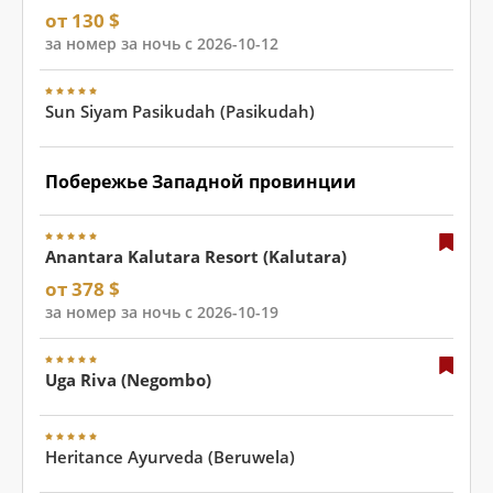
от 130 $
за номер за ночь с 2026-10-12
Sun Siyam Pasikudah (Pasikudah)
Побережье Западной провинции
Anantara Kalutara Resort (Kalutara)
от 378 $
за номер за ночь с 2026-10-19
Uga Riva (Negombo)
Heritance Ayurveda (Beruwela)