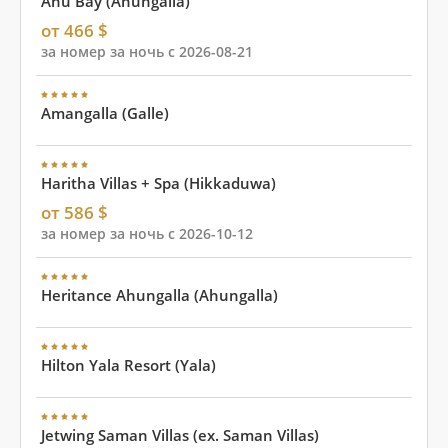
Ahu Bay (Ahungalla)
от 466 $
за номер за ночь с 2026-08-21
Amangalla (Galle)
Haritha Villas + Spa (Hikkaduwa)
от 586 $
за номер за ночь с 2026-10-12
Heritance Ahungalla (Ahungalla)
Hilton Yala Resort (Yala)
Jetwing Saman Villas (ex. Saman Villas)