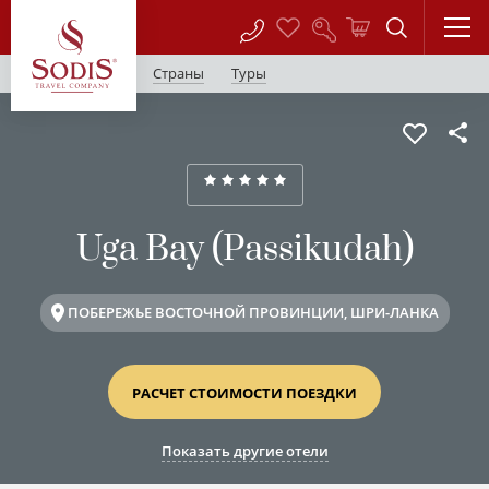
Страны
Туры
Uga Bay (Passikudah)
ПОБЕРЕЖЬЕ ВОСТОЧНОЙ ПРОВИНЦИИ, ШРИ-ЛАНКА
РАСЧЕТ СТОИМОСТИ ПОЕЗДКИ
Показать другие отели