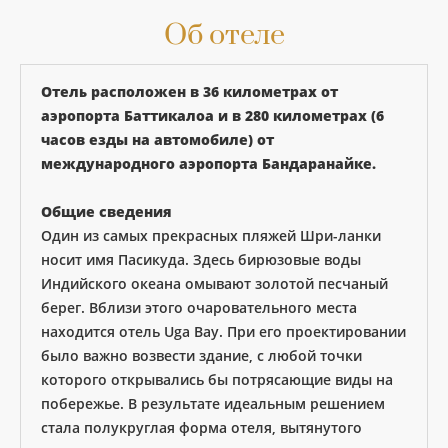
Об отеле
Отель расположен в 36 километрах от
аэропорта Баттикалоа и в 280 километрах (6
часов езды на автомобиле) от
международного аэропорта Бандаранайке.
Общие сведения
Один из самых прекрасных пляжей Шри-ланки
носит имя Пасикуда. Здесь бирюзовые воды
Индийского океана омывают золотой песчаный
берег. Вблизи этого очаровательного места
находится отель Uga Bay. При его проектировании
было важно возвести здание, с любой точки
которого открывались бы потрясающие виды на
побережье. В результате идеальным решением
стала полукруглая форма отеля, вытянутого