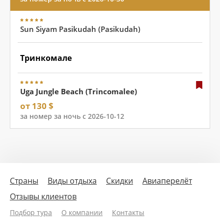
Sun Siyam Pasikudah (Pasikudah)
Тринкомале
Uga Jungle Beach (Trincomalee)
от 130 $
за номер за ночь с 2026-10-12
Страны
Виды отдыха
Скидки
Авиаперелёт
Отзывы клиентов
Подбор тура
О компании
Контакты