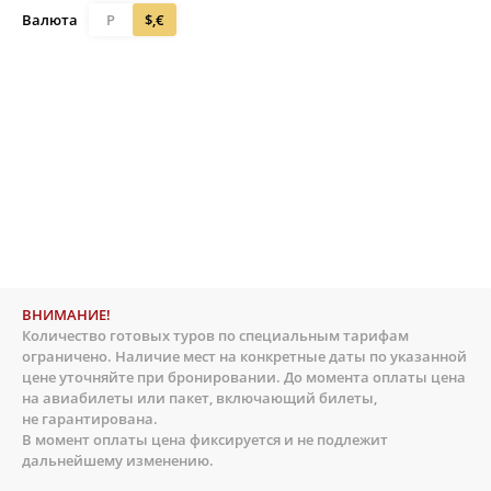
Валюта
Р
$,€
ВНИМАНИЕ!
Количество готовых туров по специальным тарифам
ограничено. Наличие мест на конкретные даты по указанной
цене уточняйте при бронировании. До момента оплаты цена
на авиабилеты или пакет, включающий билеты,
не гарантирована.
В момент оплаты цена фиксируется и не подлежит
дальнейшему изменению.