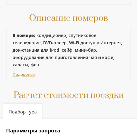
Описание номеров
В номере:
кондиционер, спутниковое
телевидение, DVD-плеер, Wi-Fi доступ в Интернет,
док-станция для iPod, сейф, мини-бар,
оборудование для приготовления чая и кофе,
халаты, фен.
Подробнее
Расчет стоимости поездки
Подбор тура
Параметры запроса