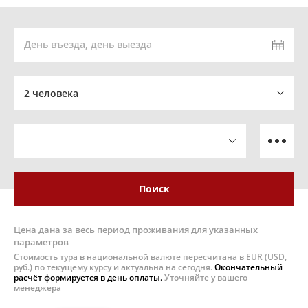
День въезда, день выезда
2 человека
Поиск
Цена дана за весь период проживания для указанных
параметров
Стоимость тура в национальной валюте пересчитана в EUR (USD,
руб.) по текущему курсу и актуальна на сегодня.
Окончательный
расчёт формируется в день оплаты.
Уточняйте у вашего
менеджера