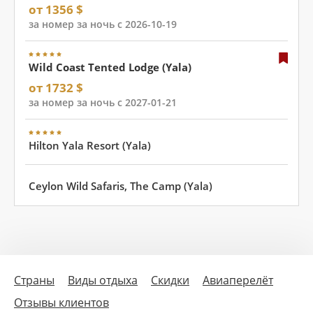
от 1356 $
за номер за ночь с 2026-10-19
Wild Coast Tented Lodge (Yala)
от 1732 $
за номер за ночь с 2027-01-21
Hilton Yala Resort (Yala)
Ceylon Wild Safaris, The Camp (Yala)
Страны
Виды отдыха
Скидки
Авиаперелёт
Отзывы клиентов