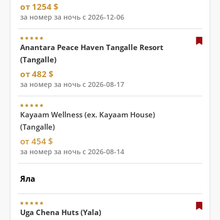
от 1254 $
за номер за ночь с 2026-12-06
Anantara Peace Haven Tangalle Resort
(Tangalle)
от 482 $
за номер за ночь с 2026-08-17
Kayaam Wellness (ex. Kayaam House)
(Tangalle)
от 454 $
за номер за ночь с 2026-08-14
Яла
Uga Chena Huts (Yala)