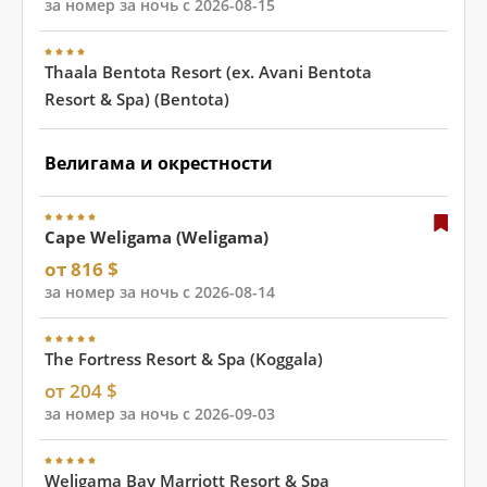
за номер за ночь с 2026-08-15
Thaala Bentota Resort (ex. Avani Bentota
Resort & Spa) (Bentota)
Велигама и окрестности
Cape Weligama (Weligama)
от 816 $
за номер за ночь с 2026-08-14
The Fortress Resort & Spa (Koggala)
от 204 $
за номер за ночь с 2026-09-03
Weligama Bay Marriott Resort & Spa