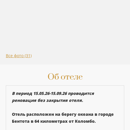
Все фото (31)
Об отеле
В период 15.05.26-15.09.26 проводится
реновация без закрытия отеля.
Отель расположен на берегу океана в городе
Бентота в 64 километрах от Коломбо.