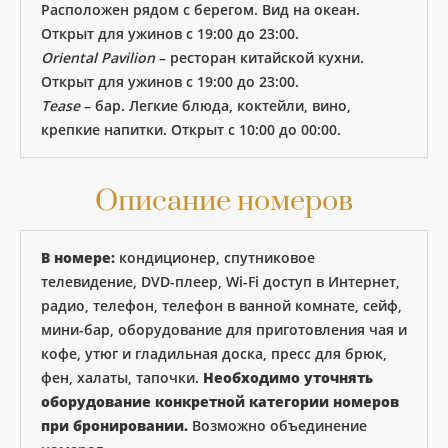
Расположен рядом с берегом. Вид на океан.
Открыт для ужинов с 19:00 до 23:00.
Oriental Pavilion
– ресторан китайской кухни.
Открыт для ужинов с 19:00 до 23:00.
Tease
– бар. Легкие блюда, коктейли, вино,
крепкие напитки. Открыт с 10:00 до 00:00.
Описание номеров
В номере:
кондиционер, спутниковое
телевидение, DVD-плеер, Wi-Fi доступ в Интернет,
радио, телефон, телефон в ванной комнате, сейф,
мини-бар, оборудование для приготовления чая и
кофе, утюг и гладильная доска, пресс для брюк,
фен, халаты, тапочки.
Необходимо уточнять
оборудование конкретной категории номеров
при бронировании.
Возможно объединение