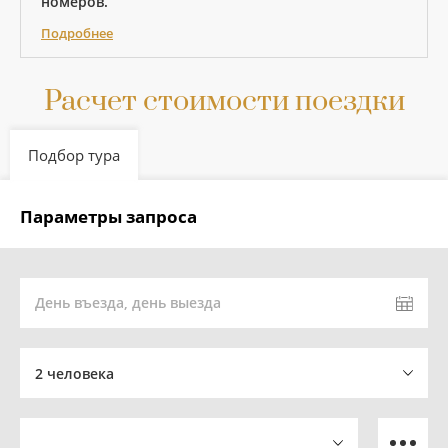
номеров.
Подробнее
Расчет стоимости поездки
Подбор тура
Параметры запроса
День въезда, день выезда
2 человека