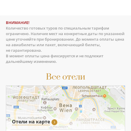
ВНИМАНИЕ!
Количество готовых туров по специальным тарифам
ограничено. Наличие мест на конкретные даты по указанной
цене уточняйте при бронировании. До момента оплаты цена
на авиабилеты или пакет, включающий билеты,
не гарантирована.
В момент оплаты цена фиксируется и не подлежит
дальнейшему изменению.
Все отели
Отели на карте