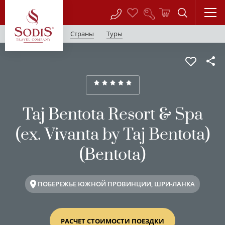
Страны
Туры
Taj Bentota Resort & Spa
(ex. Vivanta by Taj Bentota)
(Bentota)
ПОБЕРЕЖЬЕ ЮЖНОЙ ПРОВИНЦИИ, ШРИ-ЛАНКА
РАСЧЕТ СТОИМОСТИ ПОЕЗДКИ