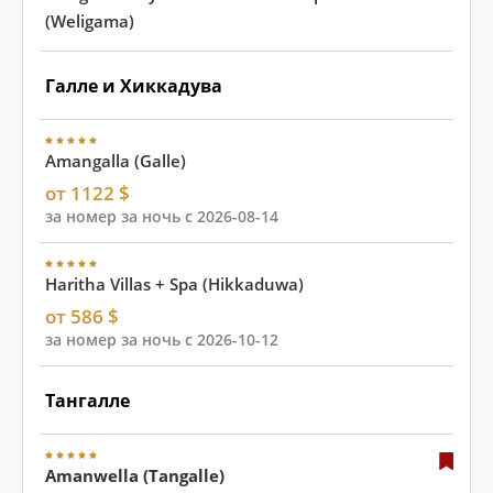
(Weligama)
Галле и Хиккадува
Amangalla (Galle)
от 1122 $
за номер за ночь с 2026-08-14
Haritha Villas + Spa (Hikkaduwa)
от 586 $
за номер за ночь с 2026-10-12
Тангалле
Amanwella (Tangalle)