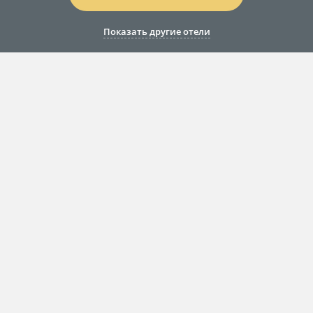
Показать другие отели