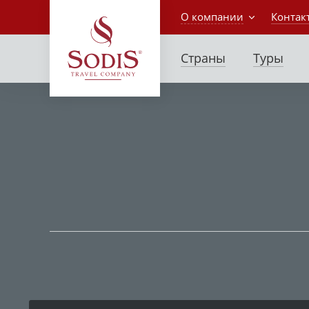
О компании
Контак
Страны
Туры