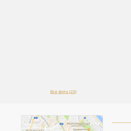
Все фото (23)