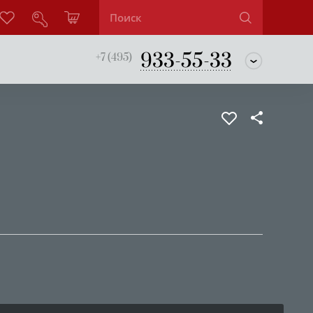
933-55-33
+7 (495)