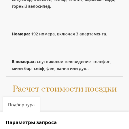
горный велосипед.
Номера:
192 номера, включая 3 апартамента.
В номерах:
спутниковое телевидение, телефон,
мини-бар, сейф, фен, ванна или душ.
Расчет стоимости поездки
Подбор тура
Параметры запроса