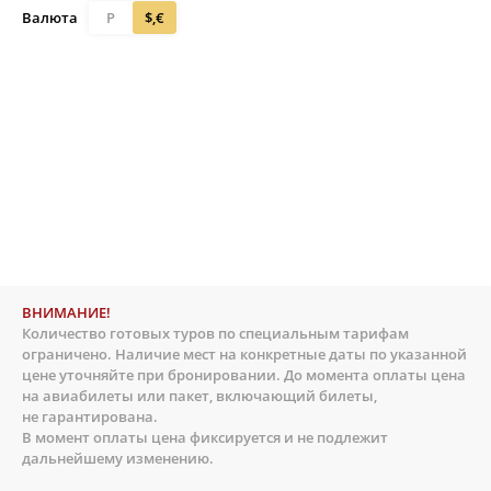
Валюта
Р
$,€
ВНИМАНИЕ!
Количество готовых туров по специальным тарифам
ограничено. Наличие мест на конкретные даты по указанной
цене уточняйте при бронировании. До момента оплаты цена
на авиабилеты или пакет, включающий билеты,
не гарантирована.
В момент оплаты цена фиксируется и не подлежит
дальнейшему изменению.