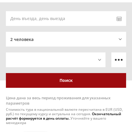
День въезда, день выезда
2 человека
Поиск
Цена дана за весь период проживания для указанных
параметров
Стоимость тура в национальной валюте пересчитана в EUR (USD,
руб.) по текущему курсу и актуальна на сегодня.
Окончательный
расчёт формируется в день оплаты.
Уточняйте у вашего
менеджера