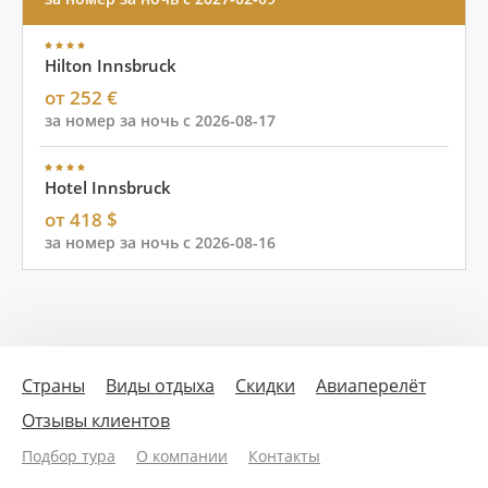
Hilton Innsbruck
от 252 €
за номер за ночь с 2026-08-17
Hotel Innsbruck
от 418 $
за номер за ночь с 2026-08-16
Страны
Виды отдыха
Скидки
Авиаперелёт
Отзывы клиентов
Подбор тура
О компании
Контакты