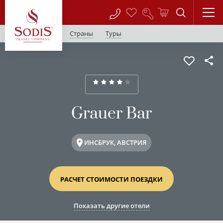
Страны
Туры
Grauer Bar
ИНСБРУК, АВСТРИЯ
РАСЧЕТ СТОИМОСТИ ПОЕЗДКИ
Показать другие отели