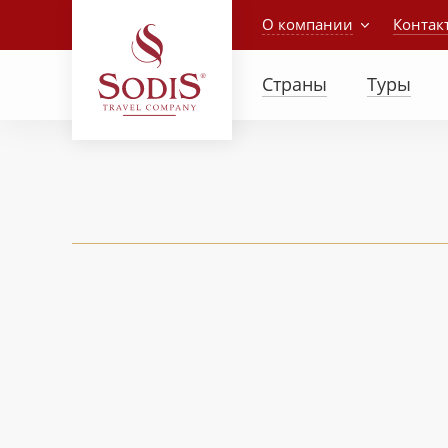
О компании
Контак
Страны
Туры