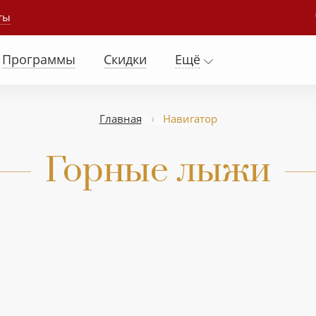
ты
Программы
Скидки
Ещё
Главная
Главная
Навигатор
Горные лыжи