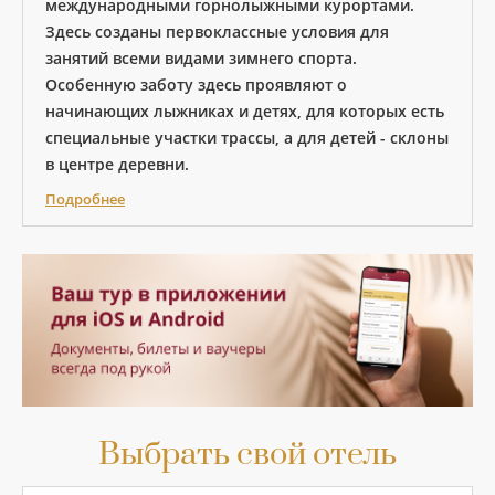
международными горнолыжными курортами.
Здесь созданы первоклассные условия для
занятий всеми видами зимнего спорта.
Особенную заботу здесь проявляют о
начинающих лыжниках и детях, для которых есть
специальные участки трассы, а для детей - склоны
в центре деревни.
Подробнее
Выбрать свой отель