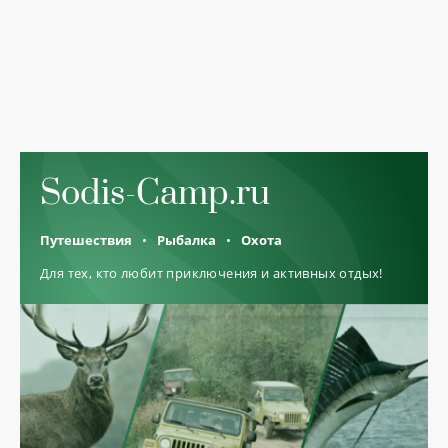
Sodis-Camp.ru
Путешествия
Рыбалка
Охота
Для тех, кто любит приключения и активных отдых!