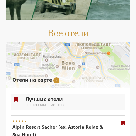
Все отели
Отели на карте
— Лучшие отели
по отзывам клиентов
Alpin Resort Sacher (ex. Astoria Relax &
Spa Hotel)