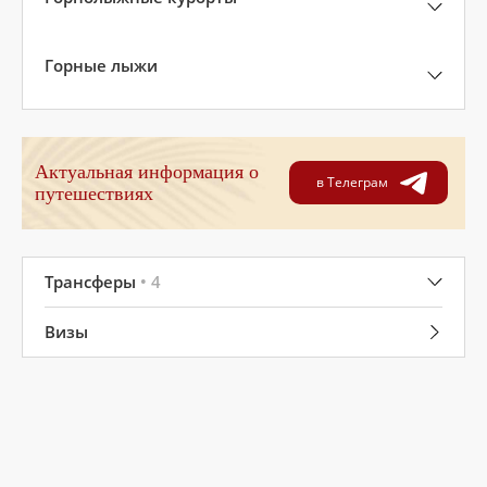
Горные лыжи
Актуальная информация о
в Телеграм
путешествиях
Трансферы
• 4
Визы