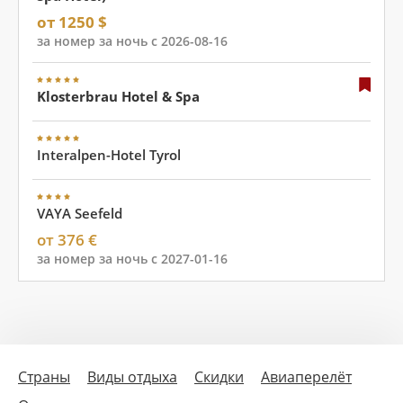
от 1250 $
за номер за ночь с 2026-08-16
Klosterbrau Hotel & Spa
Interalpen-Hotel Tyrol
VAYA Seefeld
от 376 €
за номер за ночь с 2027-01-16
Страны
Виды отдыха
Скидки
Авиаперелёт