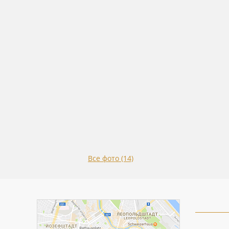
Все фото (14)