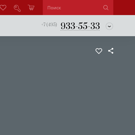
933-55-33
+7 (495)