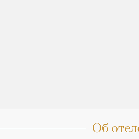
Об отел