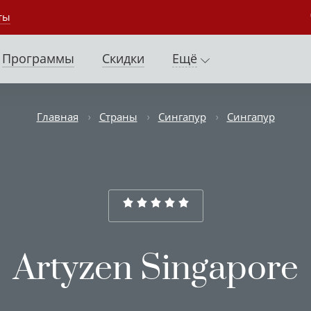
ты
Программы
Скидки
Ещё
Главная
Страны
Сингапур
Сингапур
Artyzen Singapore