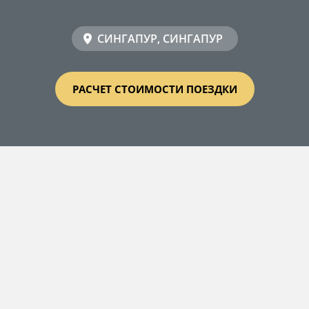
СИНГАПУР, СИНГАПУР
РАСЧЕТ СТОИМОСТИ ПОЕЗДКИ