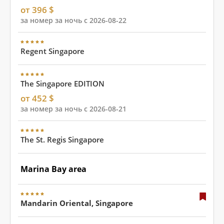
от 396 $
за номер за ночь с 2026-08-22
Regent Singapore
The Singapore EDITION
от 452 $
за номер за ночь с 2026-08-21
The St. Regis Singapore
Marina Bay area
Mandarin Oriental, Singapore