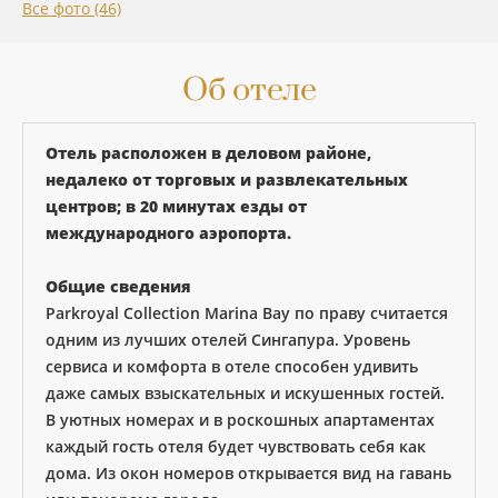
Все фото (46)
Об отеле
Отель расположен в деловом районе,
недалеко от торговых и развлекательных
центров; в 20 минутах езды от
международного аэропорта.
Общие сведения
Parkroyal Collection Marina Bay по праву считается
одним из лучших отелей Сингапура. Уровень
сервиса и комфорта в отеле способен удивить
даже самых взыскательных и искушенных гостей.
В уютных номерах и в роскошных апартаментах
каждый гость отеля будет чувствовать себя как
дома. Из окон номеров открывается вид на гавань