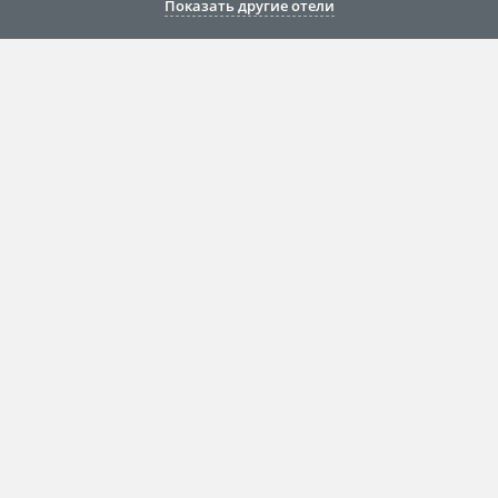
Показать другие отели