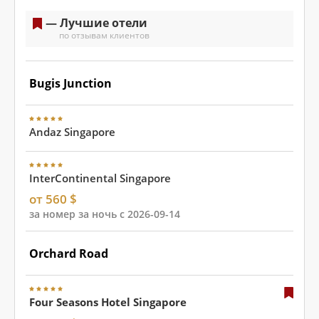
— Лучшие отели
по отзывам клиентов
Bugis Junction
Andaz Singapore
InterContinental Singapore
от 560 $
за номер за ночь с 2026-09-14
Orchard Road
Four Seasons Hotel Singapore