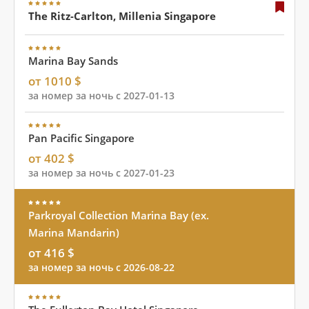
The Ritz-Carlton, Millenia Singapore
Marina Bay Sands
от 1010 $
за номер за ночь с 2027-01-13
Pan Pacific Singapore
от 402 $
за номер за ночь с 2027-01-23
Parkroyal Collection Marina Bay (ex.
Marina Mandarin)
от 416 $
за номер за ночь с 2026-08-22