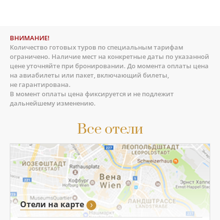
ВНИМАНИЕ!
Количество готовых туров по специальным тарифам
ограничено. Наличие мест на конкретные даты по указанной
цене уточняйте при бронировании. До момента оплаты цена
на авиабилеты или пакет, включающий билеты,
не гарантирована.
В момент оплаты цена фиксируется и не подлежит
дальнейшему изменению.
Все отели
Отели на карте