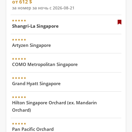
от 612 $
за номер за ночь с 2026-08-21
Shangri-La Singapore
Artyzen Singapore
COMO Metropolitan Singapore
Grand Hyatt Singapore
Hilton Singapore Orchard (ex. Mandarin
Orchard)
Pan Pacific Orchard