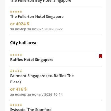
The Fullerton Bay Hotel Singapore
The Fullerton Hotel Singapore
от 4024 $
за номер за ночь с 2026-08-22
City hall area
Raffles Hotel Singapore
Fairmont Singapore (ex. Raffles The
Plaza)
от 416 $
за номер за ночь с 2026-10-14
Swissotel The Stamford