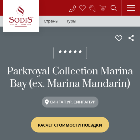
Страны
Туры
Parkroyal Collection Marina
Bay (ex. Marina Mandarin)
СИНГАПУР, СИНГАПУР
РАСЧЕТ СТОИМОСТИ ПОЕЗДКИ