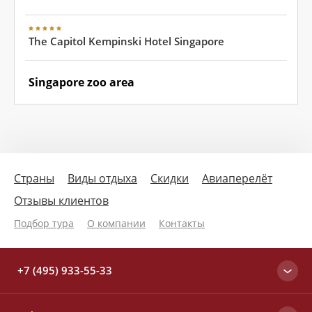
The Capitol Kempinski Hotel Singapore
Singapore zoo area
Страны
Виды отдыха
Скидки
Авиаперелёт
Отзывы клиентов
Подбор тура
О компании
Контакты
+7 (495) 933-55-33
Москва