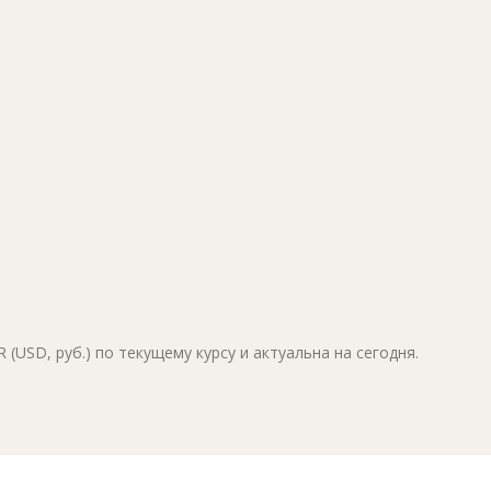
(USD, руб.) по текущему курсу и актуальна на сегодня.