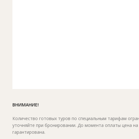
ВНИМАНИЕ!
Количество готовых туров по специальным тарифам огран
уточняйте при бронировании. До момента оплаты цена на
гарантирована.