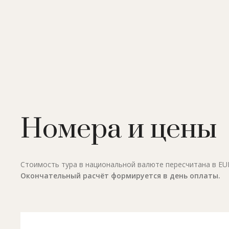
Номера и цены
Стоимость тура в национальной валюте пересчитана в EUR 
Окончательный расчёт формируется в день оплаты.