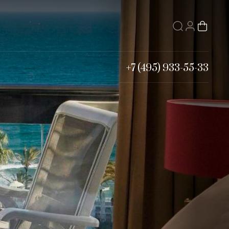
+7 (495) 933-55-33