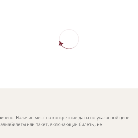
ичено. Наличие мест на конкретные даты по указанной цене
 авиабилеты или пакет, включающий билеты, не