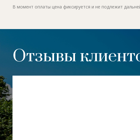
В момент оплаты цена фиксируется и не подлежит дальн
Отзывы клиенто