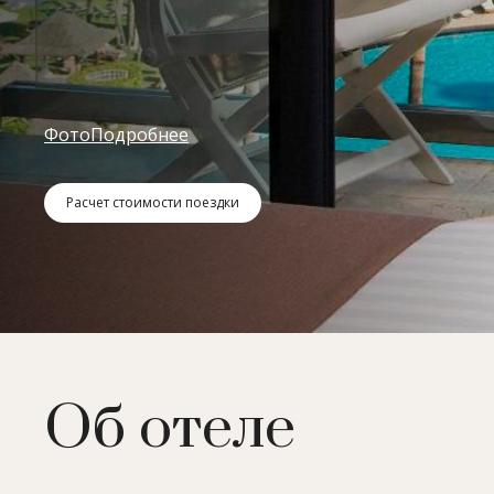
Фото
Подробнее
Расчет стоимости поездки
Об отеле