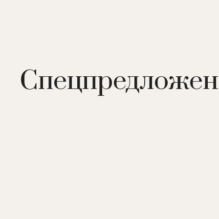
Спецпредложен