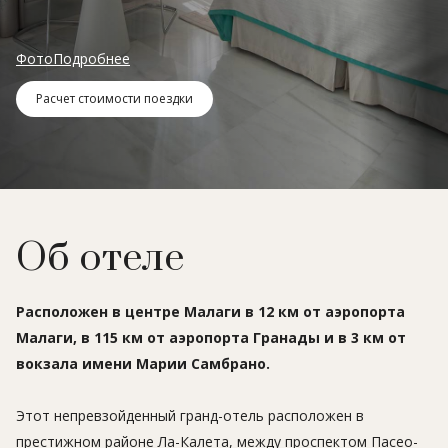
Фото
Подробнее
Расчет стоимости поездки
Об отеле
Расположен в центре Малаги в 12 км от аэропорта
Малаги, в 115 км от аэропорта Гранады и в 3 км от
вокзала имени Марии Самбрано.
Этот непревзойденный гранд-отель расположен в
престижном районе Ла-Калета, между проспектом Пасео-