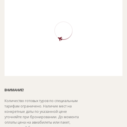
ВНИМАНИЕ!
Количество готовых туров по специальным
тарифам ограничено. Наличие мест на
конкретные даты по указанной цене
уточняйте при бронировании. До момента
оплаты цена на авиабилеты или пакет,