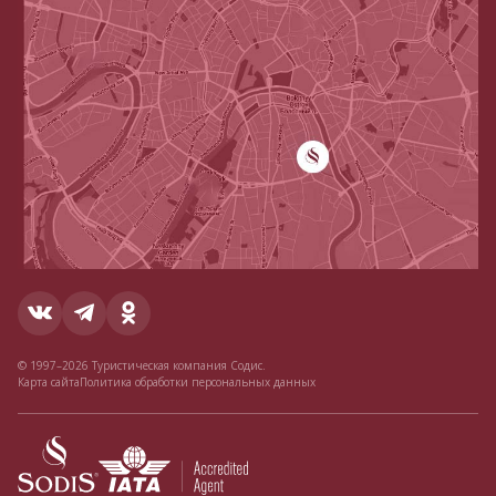
© 1997–2026 Туристическая компания Содис.
Карта сайта
Политика обработки персональных данных