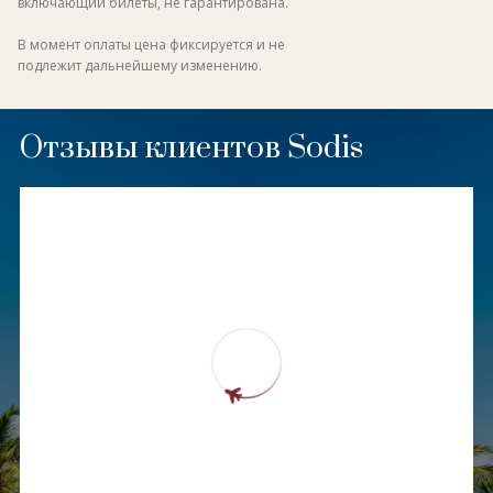
включающий билеты, не гарантирована.
В момент оплаты цена фиксируется и не
подлежит дальнейшему изменению.
Отзывы клиентов Sodis