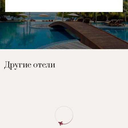
Другие отели