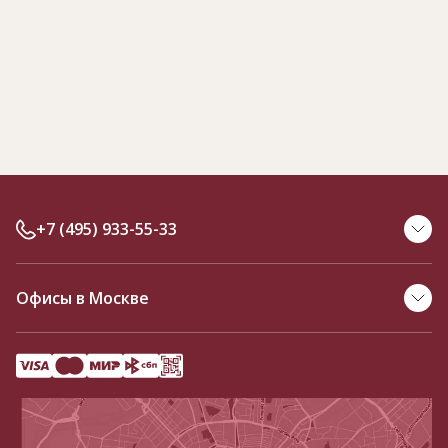
+7 (495) 933-55-33
Офисы в Москве