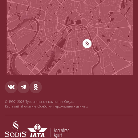
© 1997–2026 Туристическая компания Содис.
Карта сайта
Политика обработки персональных данных