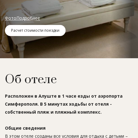
Фото
Подробнее
Расчет стоимости поездки
Об отеле
Расположен в Алуште в 1 часе езды от аэропорта
Симферополя. В 5 минутах ходьбы от отеля -
собственный пляж и пляжный комплекс.
Общие сведения
В этом отеле созданы все условия для отдыха с детьми –