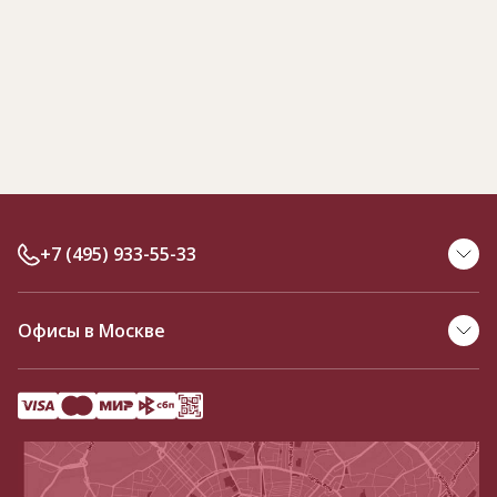
+7 (495) 933-55-33
Офисы в Москве