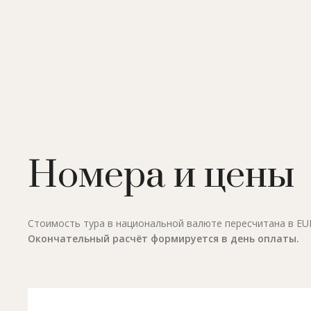
Номера и цены
Стоимость тура в национальной валюте пересчитана в EUR 
Окончательный расчёт формируется в день оплаты.