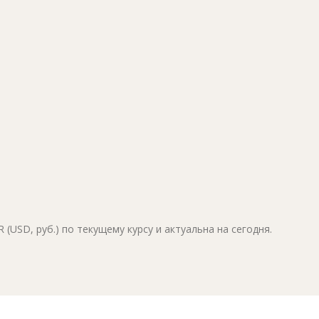
(USD, руб.) по текущему курсу и актуальна на сегодня.