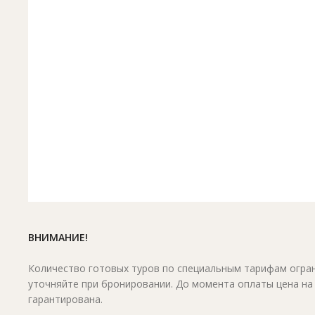
ВНИМАНИЕ!
Количество готовых туров по специальным тарифам огран
уточняйте при бронировании. До момента оплаты цена на
гарантирована.