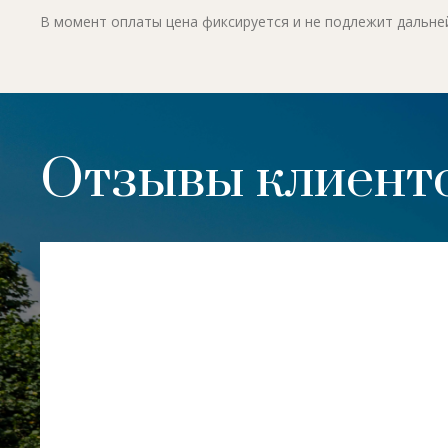
В момент оплаты цена фиксируется и не подлежит дальн
Отзывы клиенто