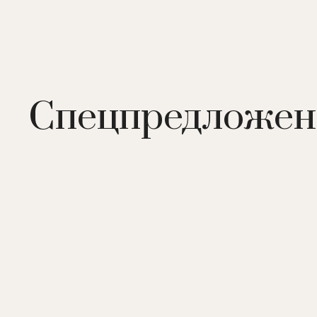
Спецпредложен