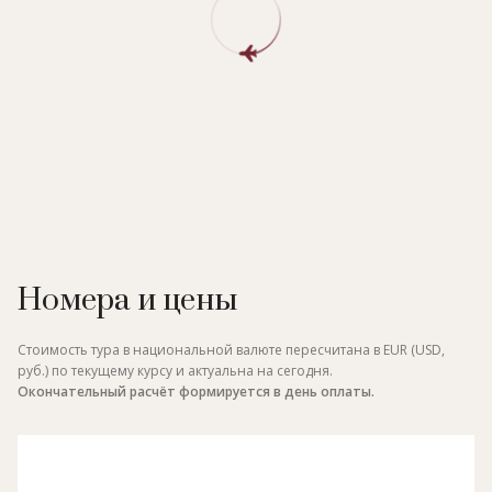
Номера и цены
Стоимость тура в национальной валюте пересчитана в EUR (USD,
руб.) по текущему курсу и актуальна на сегодня.
Окончательный расчёт формируется в день оплаты.