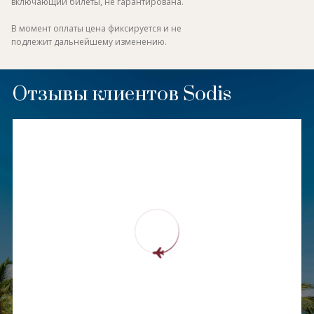
включающий билеты, не гарантирована.
В момент оплаты цена фиксируется и не
подлежит дальнейшему изменению.
Отзывы клиентов Sodis