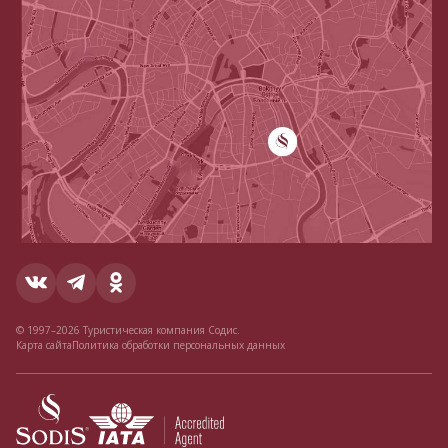
© 1997–2026 Туристическая компания Содис.
Карта сайта
Политика обработки персональных данных