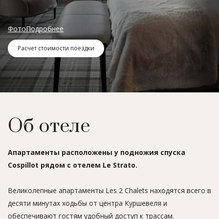
Фото
Подробнее
Расчет стоимости поездки
Об отеле
Апартаменты расположены у подножия спуска
Cospillot рядом с отелем Le Strato.
Великолепные апартаменты Les 2 Chalets находятся всего в
десяти минутах ходьбы от центра Куршевеля и
обеспечивают гостям удобный доступ к трассам.