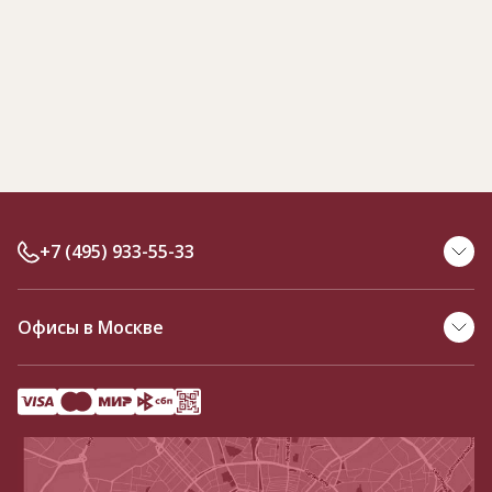
+7 (495) 933-55-33
Офисы в Москве