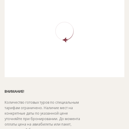
ВНИМАНИЕ!
Количество готовых туров по специальным
тарифам ограничено. Наличие мест на
конкретные даты по указанной цене
уточняйте при бронировании. До момента
оплаты цена на авиабилеты или пакет,