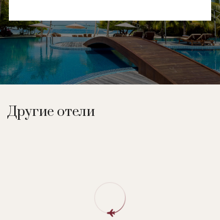
Другие отели