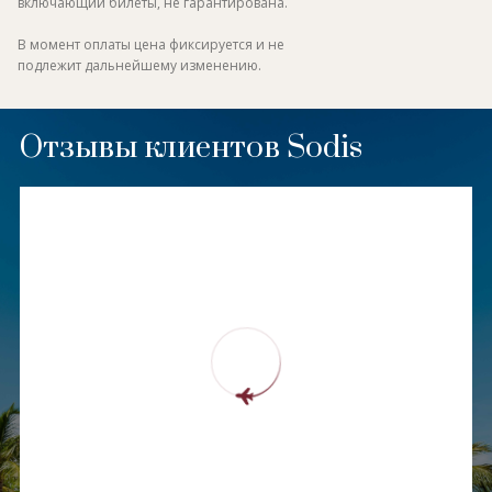
включающий билеты, не гарантирована.
В момент оплаты цена фиксируется и не
подлежит дальнейшему изменению.
Отзывы клиентов Sodis