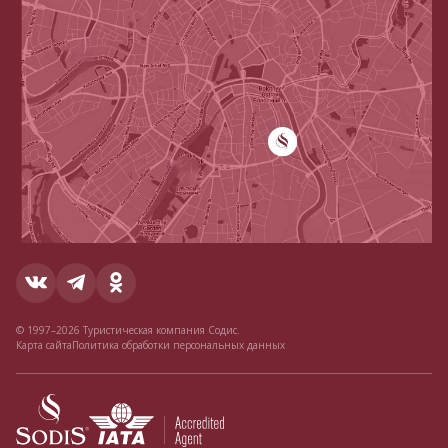
© 1997–2026 Туристическая компания Содис.
Карта сайта
Политика обработки персональных данных