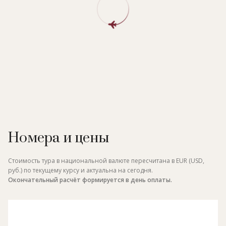
Номера и цены
Стоимость тура в национальной валюте пересчитана в EUR (USD,
руб.) по текущему курсу и актуальна на сегодня.
Окончательный расчёт формируется в день оплаты.