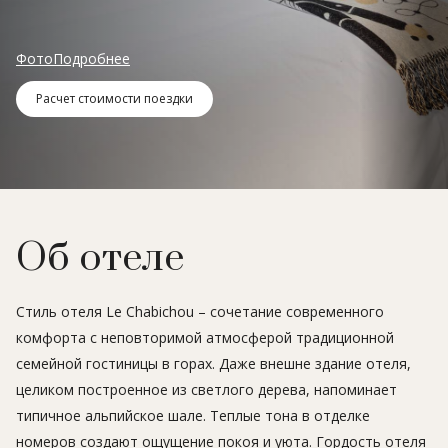
Фото
Подробнее
Расчет стоимости поездки
Об отеле
Стиль отеля Le Chabichou – сочетание современного
комфорта с неповторимой атмосферой традиционной
семейной гостиницы в горах. Даже внешне здание отеля,
целиком построенное из светлого дерева, напоминает
типичное альпийское шале. Теплые тона в отделке
номеров создают ощущение покоя и уюта. Гордость отеля