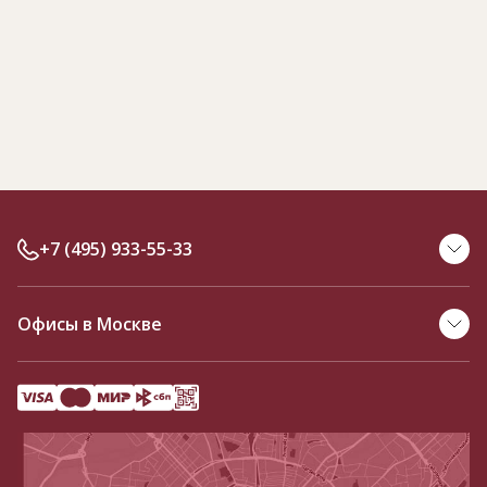
+7 (495) 933-55-33
Офисы в Москве