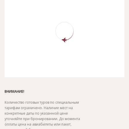
ВНИМАНИЕ!
Количество готовых туров по специальным
тарифам ограничено. Наличие мест на
конкретные даты по указанной цене
уточняйте при бронировании. До момента
оплаты цена на авиабилеты или пакет,