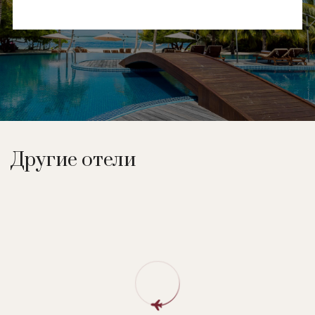
Другие отели