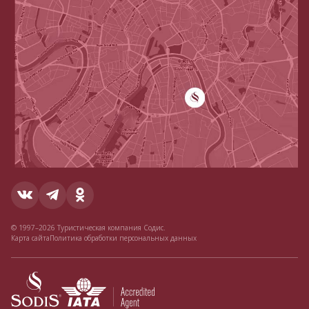
© 1997–2026 Туристическая компания Содис.
Карта сайта
Политика обработки персональных данных