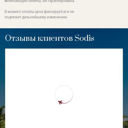
включающий билеты, не гарантирована.
В момент оплаты цена фиксируется и не
подлежит дальнейшему изменению.
Отзывы клиентов Sodis