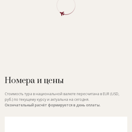
Номера и цены
Стоимость тура в национальной валюте пересчитана в EUR (USD,
руб.) по текущему курсу и актуальна на сегодня.
Окончательный расчёт формируется в день оплаты.