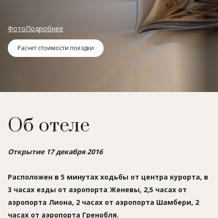
Фото
Подробнее
Расчет стоимости поездки
Об отеле
Открытие 17 декабря 2016
Расположен в 5 минутах ходьбы от центра курорта, в
3 часах езды от аэропорта Женевы, 2,5 часах от
аэропорта Лиона, 2 часах от аэропорта Шамбери, 2
часах от аэропорта Гренобля.