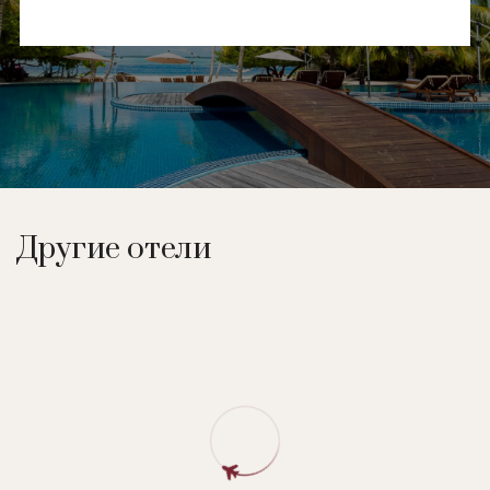
Другие отели