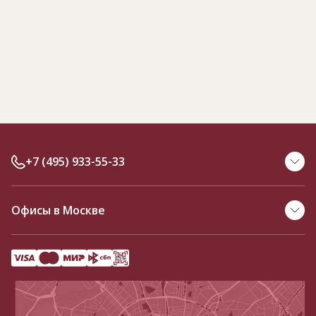
+7 (495) 933-55-33
Офисы в Москве