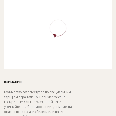
ВНИМАНИЕ!
Количество готовых туров по специальным
тарифам ограничено. Наличие мест на
конкретные даты по указанной цене
уточняйте при бронировании. До момента
оплаты цена на авиабилеты или пакет,