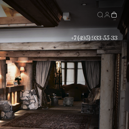
+7 (495) 933-55-33