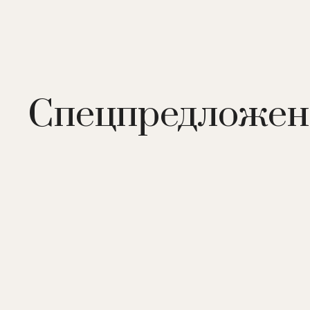
Спецпредложен