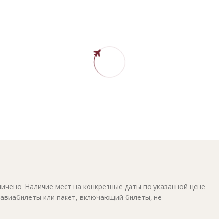
ичено. Наличие мест на конкретные даты по указанной цене
 авиабилеты или пакет, включающий билеты, не