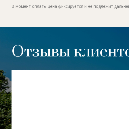
В момент оплаты цена фиксируется и не подлежит дальн
Отзывы клиенто