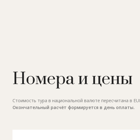
Номера и цены
Стоимость тура в национальной валюте пересчитана в EUR 
Окончательный расчёт формируется в день оплаты.