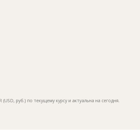
(USD, руб.) по текущему курсу и актуальна на сегодня.