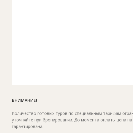
ВНИМАНИЕ!
Количество готовых туров по специальным тарифам огран
уточняйте при бронировании. До момента оплаты цена на
гарантирована.