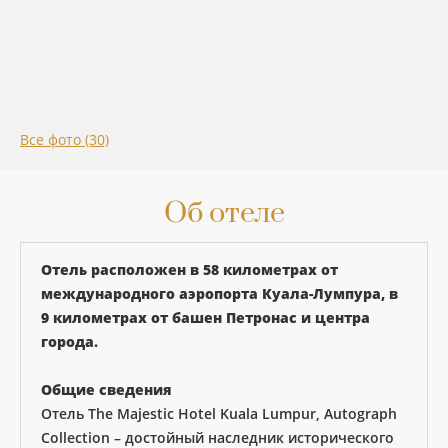
Все фото (30)
Об отеле
Отель расположен в 58 километрах от
международного аэропорта Куала-Лумпура, в
9 километрах от башен Петронас и центра
города.
Общие сведения
Отель The Majestic Hotel Kuala Lumpur, Autograph
Collection – достойный наследник исторического