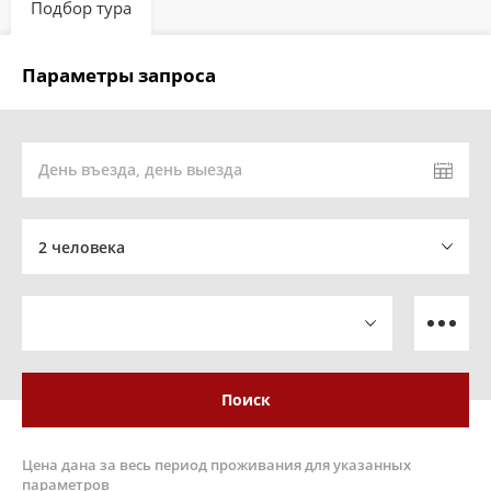
Подбор тура
Параметры запроса
День въезда, день выезда
2 человека
Поиск
Цена дана за весь период проживания для указанных
параметров