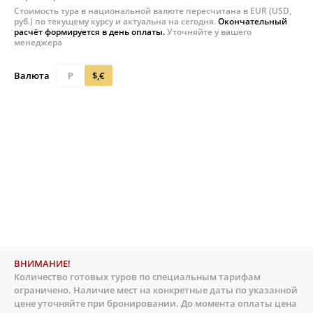
Стоимость тура в национальной валюте пересчитана в EUR (USD,
руб.) по текущему курсу и актуальна на сегодня.
Окончательный
расчёт формируется в день оплаты.
Уточняйте у вашего
менеджера
Валюта
Р
$,€
ВНИМАНИЕ!
Количество готовых туров по специальным тарифам
ограничено. Наличие мест на конкретные даты по указанной
цене уточняйте при бронировании. До момента оплаты цена