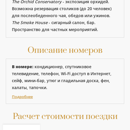
The Orchid Conservatory
- экспозиция орхидей.
Возможна резервация столиков (до 20 человек)
для послеобеденного чая, обедов или ужинов.
The Smoke House
- сигарный салон, бар.
Пространство для частных мероприятий.
Описание номеров
В номере:
кондиционер, спутниковое
телевидение, телефон, Wi-Fi доступ в Интернет,
сейф, мини-бар, утюг и гладильная доска, фен,
халаты, тапочки.
Подробнее
Расчет стоимости поездки