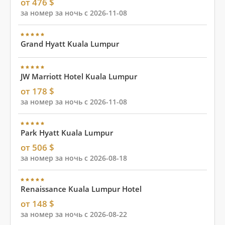
от 476 $
за номер за ночь с 2026-11-08
Grand Hyatt Kuala Lumpur
JW Marriott Hotel Kuala Lumpur
от 178 $
за номер за ночь с 2026-11-08
Park Hyatt Kuala Lumpur
от 506 $
за номер за ночь с 2026-08-18
Renaissance Kuala Lumpur Hotel
от 148 $
за номер за ночь с 2026-08-22