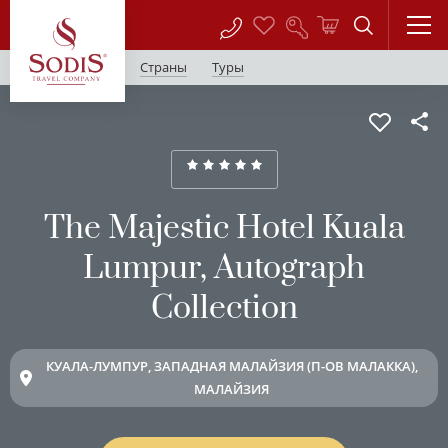
Страны
Туры
The Majestic Hotel Kuala
Lumpur, Autograph
Collection
КУАЛА-ЛУМПУР, ЗАПАДНАЯ МАЛАЙЗИЯ (П-ОВ МАЛАККА),
МАЛАЙЗИЯ