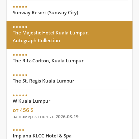
Sunway Resort (Sunway City)
The Majestic Hotel Kuala Lumpur,
Autograph Collection
The Ritz-Carlton, Kuala Lumpur
The St. Regis Kuala Lumpur
W Kuala Lumpur
от 456 $
за номер за ночь с 2026-08-19
Impiana KLCC Hotel & Spa