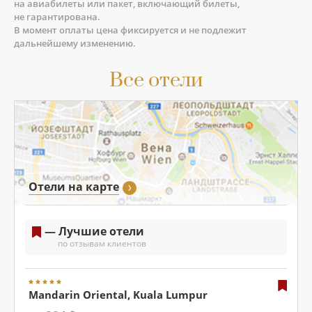
на авиабилеты или пакет, включающий билеты,
не гарантирована.
В момент оплаты цена фиксируется и не подлежит
дальнейшему изменению.
Все отели
Отели на карте
— Лучшие отели
по отзывам клиентов
Mandarin Oriental, Kuala Lumpur