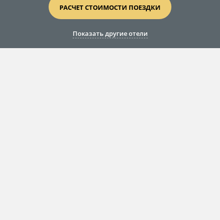
РАСЧЕТ СТОИМОСТИ ПОЕЗДКИ
Показать другие отели