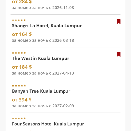
от 284 $
за номер за ночь с 2026-11-08
Shangri-La Hotel, Kuala Lumpur
от 164 $
за номер за ночь с 2026-08-18
The Westin Kuala Lumpur
от 184 $
за номер за ночь с 2027-04-13
Banyan Tree Kuala Lumpur
от 394 $
за номер за ночь с 2027-02-09
Four Seasons Hotel Kuala Lumpur