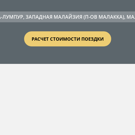
-ЛУМПУР, ЗАПАДНАЯ МАЛАЙЗИЯ (П-ОВ МАЛАККА), М
РАСЧЕТ СТОИМОСТИ ПОЕЗДКИ