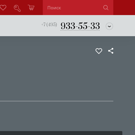
933-55-33
+7 (495)