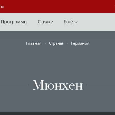
ты
Программы
Скидки
Ещё
Главная
Страны
Германия
Мюнхен