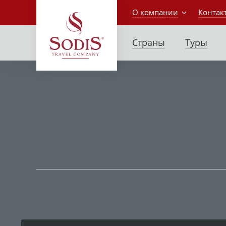
О компании
Контак
Страны
Туры