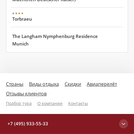
Torbraeu
The Langham Nymphenburg Residence
Munich
Страны
Виды отдыха
Скидки
Авиаперелёт
Отзывы клиентов
Подбор тура
О компании
Контакты
+7 (495) 933-55-33