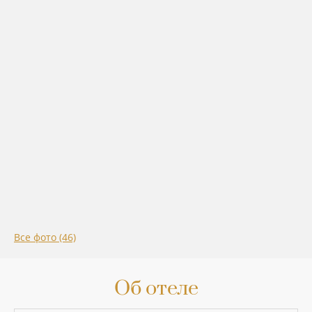
Все фото (46)
Об отеле