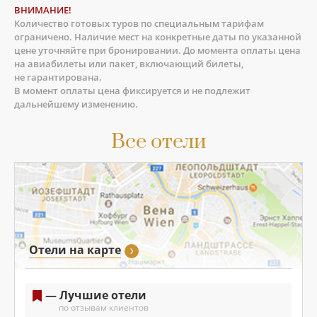
ВНИМАНИЕ!
Количество готовых туров по специальным тарифам
ограничено. Наличие мест на конкретные даты по указанной
цене уточняйте при бронировании. До момента оплаты цена
на авиабилеты или пакет, включающий билеты,
не гарантирована.
В момент оплаты цена фиксируется и не подлежит
дальнейшему изменению.
Все отели
Отели на карте
— Лучшие отели
по отзывам клиентов