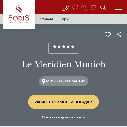
Страны
Туры
Le Meridien Munich
МЮНХЕН, ГЕРМАНИЯ
РАСЧЕТ СТОИМОСТИ ПОЕЗДКИ
Показать другие отели