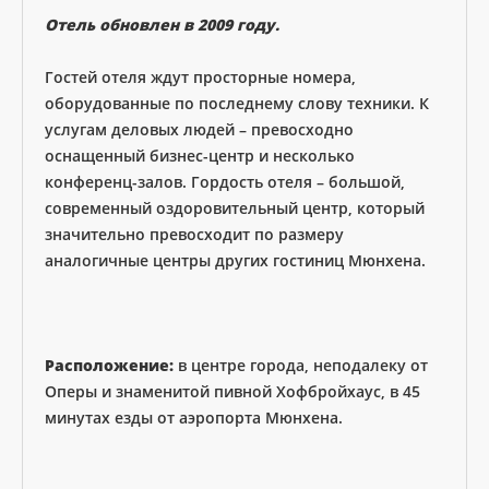
Отель обновлен в 2009 году.
Гостей отеля ждут просторные номера,
оборудованные по последнему слову техники. К
услугам деловых людей – превосходно
оснащенный бизнес-центр и несколько
конференц-залов. Гордость отеля – большой,
современный оздоровительный центр, который
значительно превосходит по размеру
аналогичные центры других гостиниц Мюнхена.
Расположение:
в центре города, неподалеку от
Оперы и знаменитой пивной Хофбройхаус, в 45
минутах езды от аэропорта Мюнхена.