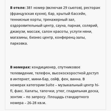
В отеле:
381 номер (включая 29 сьютов), ресторан
(французская кухня), бар, крытый бассейн,
теннисные корты, тренажерный зал,
оздоровительный центр, сауна, парная, солярий,
джакузи, массаж, салон красоты, услуги няни,
магазины, бизнес-центр, конференц-залы,
парковка.
В номерах:
кондиционер, спутниковое
телевидение, телефон, высокоскоростной доступ
в интернет, мини-бар, сейф, фен, ванна. В
номерах категории Suite – музыкальный центр hi-
fi, факс. Халаты, тапочки, утюг, гладильная доска,
зонтик – по запросу. Площадь стандартного
номера – 26-28 кв.м.