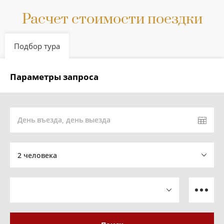
Расчет стоимости поездки
Подбор тура
Параметры запроса
День въезда, день выезда
2 человека