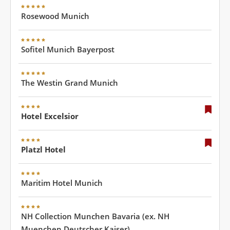
Rosewood Munich
Sofitel Munich Bayerpost
The Westin Grand Munich
Hotel Excelsior
Platzl Hotel
Maritim Hotel Munich
NH Collection Munchen Bavaria (ex. NH
Muenchen Deutscher Kaiser)