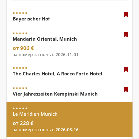
Bayerischer Hof
Mandarin Oriental, Munich
от 906 €
за номер за ночь с 2026-11-01
The Charles Hotel, A Rocco Forte Hotel
Vier Jahreszeiten Kempinski Munich
Le Meridien Munich
от 228 €
за номер за ночь с 2026-08-16