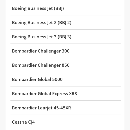
Boeing Business Jet (BBJ)
Boeing Business Jet 2 (BBJ 2)
Boeing Business Jet 3 (BBJ 3)
Bombardier Challenger 300
Bombardier Challenger 850
Bombardier Global 5000
Bombardier Global Express XRS
Bombardier Learjet 45-45XR
Cessna CJ4