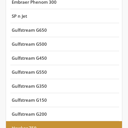
Embraer Phenom 300
SP n Jet
Gulfstream G650
Gulfstream G500
Gulfstream G450
Gulfstream G550
Gulfstream G350
Gulfstream G150
Gulfstream G200