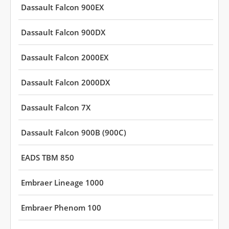
Dassault Falcon 900EX
Dassault Falcon 900DX
Dassault Falcon 2000EX
Dassault Falcon 2000DX
Dassault Falcon 7X
Dassault Falcon 900B (900C)
EADS TBM 850
Embraer Lineage 1000
Embraer Phenom 100