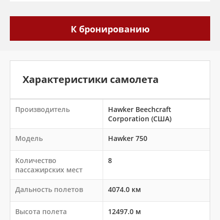
Характеристики самолета
Производитель
Hawker Beechcraft
Corporation (США)
Модель
Hawker 750
Количество
8
пассажирских мест
Дальность полетов
4074.0 км
Высота полета
12497.0 м