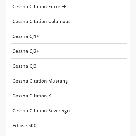
Cessna Citation Encore+
Cessna Citation Columbus
Cessna CJ1+
Cessna CJ2+
Cessna CJ3
Cessna Citation Mustang
Cessna Citation X
Cessna Citation Sovereign
Eclipse 500