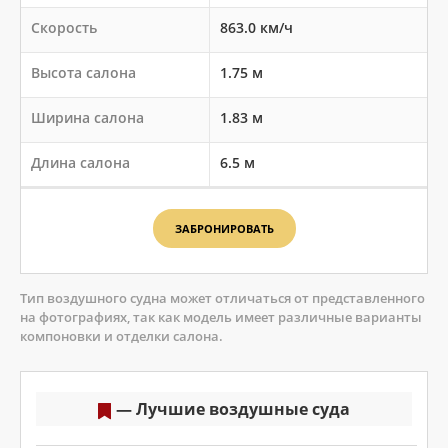
Скорость
863.0 км/ч
Высота салона
1.75 м
Ширина салона
1.83 м
Длина салона
6.5 м
ЗАБРОНИРОВАТЬ
Тип воздушного судна может отличаться от представленного
на фотографиях, так как модель имеет различные варианты
компоновки и отделки салона.
Лучшие воздушные суда