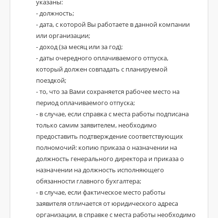
указаны:
- должность;
- дата, с которой Вы работаете в данной компании
или организации;
- доход (за месяц или за год);
- даты очередного оплачиваемого отпуска,
который должен совпадать с планируемой
поездкой;
- то, что за Вами сохраняется рабочее место на
период оплачиваемого отпуска;
- в случае, если справка с места работы подписана
только самим заявителем, необходимо
предоставить подтверждение соответствующих
полномочий: копию приказа о назначении на
должность генерального директора и приказа о
назначении на должность исполняющего
обязанности главного бухгалтера;
- в случае, если фактическое место работы
заявителя отличается от юридического адреса
организации, в справке с места работы необходимо