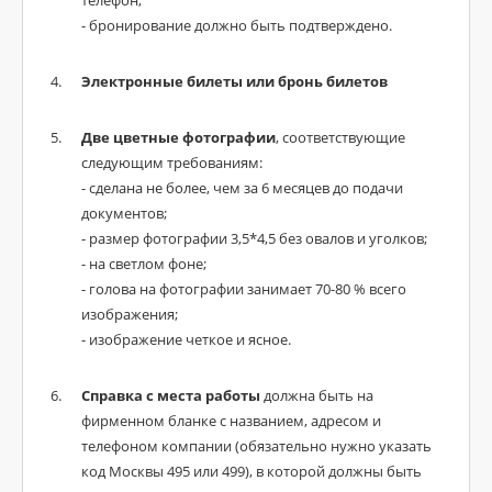
телефон;
- бронирование должно быть подтверждено.
Электронные билеты или бронь билетов
Две цветные фотографии
, соответствующие
следующим требованиям:
- сделана не более, чем за 6 месяцев до подачи
документов;
- размер фотографии 3,5*4,5 без овалов и уголков;
- на светлом фоне;
- голова на фотографии занимает 70-80 % всего
изображения;
- изображение четкое и ясное.
Справка с места работы
должна быть на
фирменном бланке с названием, адресом и
телефоном компании (обязательно нужно указать
код Москвы 495 или 499), в которой должны быть