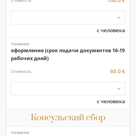
100.0 €
Стоимость
с человека
Название
оформление (срок подачи документов 16-19
рабочих дней)
60.0 €
Стоимость
с человека
Консульский сбор
Название