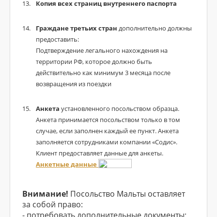
Копия всех страниц внутреннего паспорта
Граждане третьих стран
дополнительно должны
предоставить:
Подтверждение легального нахождения на
территории РФ, которое должно быть
действительно как минимум 3 месяца после
возвращения из поездки
Анкета
установленного посольством образца.
Анкета принимается посольством только в том
случае, если заполнен каждый ее пункт. Анкета
заполняется сотрудниками компании «Содис».
Клиент предоставляет данные для анкеты.
Анкетные данные
Внимание!
Посольство Мальты оставляет
за собой право:
- потребовать дополнительные документы;