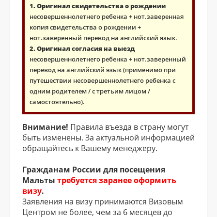
1. Оригинал свидетельства о рождении
несовершеннолетнего ребенка + нот.заверенная
копия свидетельства о рождении +
нот.заверенный перевод на английский язык.
2. Оригинал согласия на выезд
несовершеннолетнего ребенка + нот.заверенный
перевод на английский язык (применимо при
путешествии несовершеннолетнего ребенка с
одним родителем / с третьим лицом /
самостоятельно).
Внимание!
Правила въезда в страну могут
быть изменены. За актуальной информацией
обращайтесь к Вашему менеджеру.
Гражданам России для посещения
Мальты
требуется заранее оформить
визу
.
Заявления на визу принимаются Визовым
Центром не более, чем за 6 месяцев до