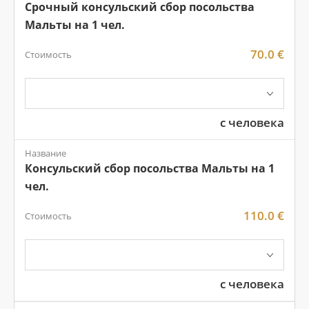
Срочный консульский сбор посольства
Мальты на 1 чел.
70.0 €
Стоимость
с человека
Название
Консульский сбор посольства Мальты на 1
чел.
110.0 €
Стоимость
с человека