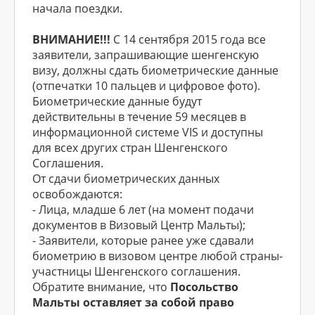
начала поездки.
ВНИМАНИЕ!!!
С 14 сентября 2015 года все
заявители, запрашивающие шенгенскую
визу, должны сдать биометрические данные
(отпечатки 10 пальцев и цифровое фото).
Биометрические данные будут
действительны в течение 59 месяцев в
информационной системе VIS и доступны
для всех других стран Шенгенского
Соглашения.
От сдачи биометрических данных
освобождаются:
- Лица, младше 6 лет (на момент подачи
документов в Визовый Центр Мальты);
- Заявители, которые ранее уже сдавали
биометрию в визовом центре любой страны-
участницы Шенгенского соглашения.
Обратите внимание, что
Посольство
Мальты оставляет за собой право