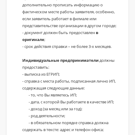
дополнительно прописать информацию о
фактическом месте работы заявителя, особенно,
если заявитель работает в филиале или
представительстве организации в другом городе;
- документ должен быть предоставлен
в
оригинале
;
- срок действия справки – не более 3-х месяцев.
Индивидуальные предприниматели
должны
предоставить:
- выписка из ЕГРИП;
- справка с места работы, подписанная лично ИП,
содержащая следующие данные:
- то, что Вы являетесь ИП;
- дата, с которой Вы работаете в качестве ИП;
- доход (за месяц или за год);
- род деятельности;
- в обязательном порядке справка должна
содержать в тексте: адрес и телефон офиса;