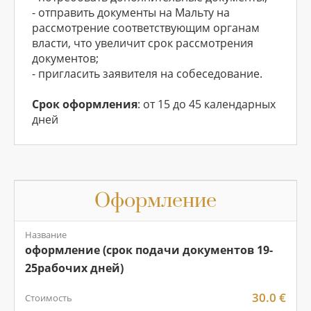
- отправить документы на Мальту на
рассмотрение соответствующим органам
власти, что увеличит срок рассмотрения
документов;
- пригласить заявителя на собеседование.
Срок оформления
: от 15 до 45 календарных
дней
Оформление
Название
оформление (срок подачи документов 19-
25рабочих дней)
30.0 €
Стоимость