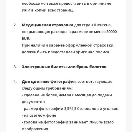
необходимо также предоставить в оригинале
ИЛИ в копии всех страниц.
Медицинская страховка
для стран Шенгена,
покрывающая расходы в размере не менее 30000
EUR.
При наличии заранее оформленной страховки,
должен быть предоставлен оригинал полиса.
Электронные билеты или бронь билетов
Две цветные фотография
, соответствующие
следующим требованиям:
- сделана не более, чем за 6 месяцев до подачи
документов
- размер фотографии 3,5*4,5 без овалов и уголков
- на светлом фоне
- голова на фотографии занимает 70-80 % всего
изображения