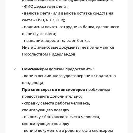
- ФИО держателя счета;
- валюта счета (или валюта остатка средств на
счете – USD, RUR, EUR);
- подпись и печать сотрудника банка, сделавшего
выписку со счета;
- название, адрес и телефон банка.
Иные финансовые документы не принимаются
Посольством Нидерландов
Пенсионеры
должны предоставить:
- копию пенсионного удостоверения с подписью
владельца.
При спонсорстве пенсионеров
необходимо
предоставить дополнительно:
- справку с места работы человека,
спонсирующего поездку
- выписку с банковского счета человека,
спонсирующего поездку
- копию документов о родстве, если спонсором