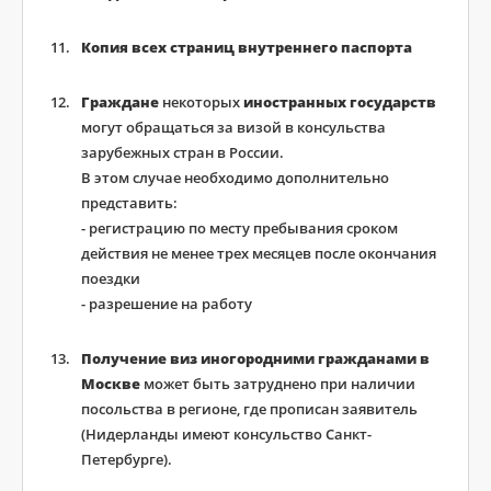
Копия всех страниц внутреннего паспорта
Граждане
некоторых
иностранных государств
могут обращаться за визой в консульства
зарубежных стран в России.
В этом случае необходимо дополнительно
представить:
- регистрацию по месту пребывания сроком
действия не менее трех месяцев после окончания
поездки
- разрешение на работу
Получение виз иногородними гражданами в
Москве
может быть затруднено при наличии
посольства в регионе, где прописан заявитель
(Нидерланды имеют консульство Санкт-
Петербурге).