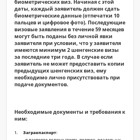
биометрических виз. Начиная с этой
даты, каждый заявитель должен сдать
биометрические данные (отпечатки 10
пальцев и цифровое фото). Последующие
визовые заявления в течение 59 месяцев
могут быть поданы без личной явки
заявителя при условии, что у заявителя
имеются минимум 2 шенгенские визы
за последние три года. В случае если
заявитель не может предоставить копии
предыдущих шенгенских виз, ему
необходимо лично присутствовать при
подаче документов.
Необходимые документы и требования к
ним:
Загранпаспорт
:
- в паспорте должна стоять подпись владельца;