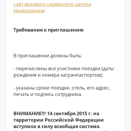
сайт визового сервисного центра
Нидерландов
Требования к приглашению
В приглашении должны быть:
- перечислены все участники поездки (даты
рождения и номера загранпаспортов);
- указаны сроки поездки, отель, его адрес,
печать и подпись сотрудника.
ВНИМАНИЕ!!! 14 сентября 2015 г. на
территории Российской Федерации
вступила в силу всеобщая система