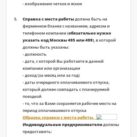
- изображение четкое и ясное
Справка с места работы
должна быть на
фирменном бланке с названием, адресом и
телефоном компании (
обязательно нужно
указать код Москвы 495 или 499
), в которой
должны быть указаны:
- должность
- дата, с которой Вы работаете в данной
компании или организации
- доход (за месяц или за год)
- даты очередного оплачиваемого отпуска,
который должен совпадать с планируемой
поездкой
- то, что за Вами сохраняется рабочее место на
период оплачиваемого отпуска
Образец справки с места работы.
Индивидуальные предприниматели
должны
предоставить: