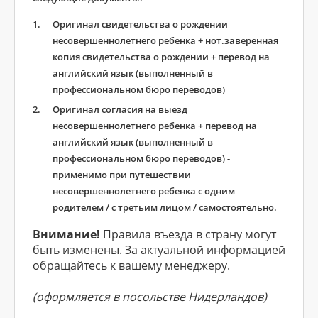
Оригинал свидетельства о рождении
несовершеннолетнего ребенка + нот.заверенная
копия свидетельства о рождении + перевод на
английский язык (выполненный в
профессиональном бюро переводов)
Оригинал согласия на выезд
несовершеннолетнего ребенка + перевод на
английский язык (выполненный в
профессиональном бюро переводов) -
применимо при путешествии
несовершеннолетнего ребенка с одним
родителем / с третьим лицом / самостоятельно.
Внимание!
Правила въезда в страну могут
быть изменены. За актуальной информацией
обращайтесь к вашему менеджеру.
(оформляется в посольстве Нидерландов)