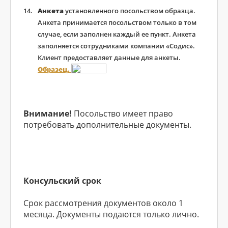
Анкета
установленного посольством образца.
Анкета принимается посольством только в том
случае, если заполнен каждый ее пункт. Анкета
заполняется сотрудниками компании «Содис».
Клиент предоставляет данные для анкеты.
Образец.
Внимание!
Посольство имеет право
потребовать дополнительные документы.
Консульский срок
Срок рассмотрения документов около 1
месяца. Документы подаются только лично.