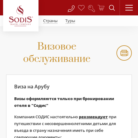
Страны
Туры
Визовое
обслуживание
Виза на Арубу
Визы оформляются только при бронировании
отеля в "Содис"
Компания СОДИС настоятельно
рекомендует
при
путешествии с несовершеннолетними детьми для
въезда в страну назначения иметь при себе
следующие документы: