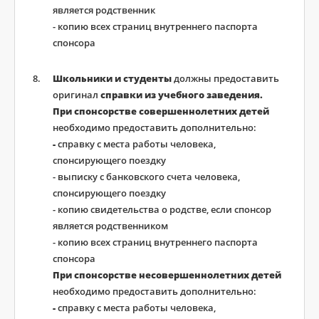
является родственник
- копию всех страниц внутреннего паспорта
спонсора
Школьники и студенты
должны предоставить
оригинал
справки из учебного заведения.
При спонсорстве совершеннолетних детей
необходимо предоставить дополнительно:
-
справку с места работы человека,
спонсирующего поездку
- выписку с банковского счета человека,
спонсирующего поездку
- копию свидетельства о родстве, если спонсор
является родственником
- копию всех страниц внутреннего паспорта
спонсора
При спонсорстве несовершеннолетних детей
необходимо предоставить дополнительно:
-
справку с места работы человека,