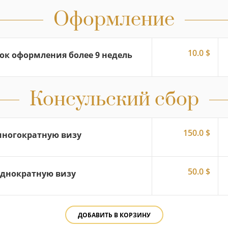
Оформление
10.0 $
ок оформления более 9 недель
Консульский сбор
150.0 $
многократную визу
50.0 $
однократную визу
ДОБАВИТЬ В КОРЗИНУ