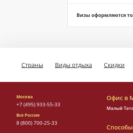
Визы оформляются то
Страны
Виды отдыха
Скидки
Москва
Офис в 
+7 (495) 933-55-33
Малый Татар
Вся Россия
8 (800) 700-25-33
Способы