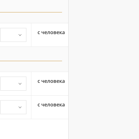
с человека
с человека
с человека