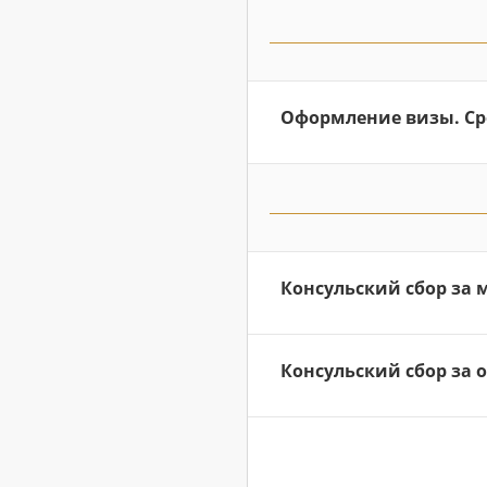
Оформление визы. Ср
Консульский сбор за 
Консульский сбор за 