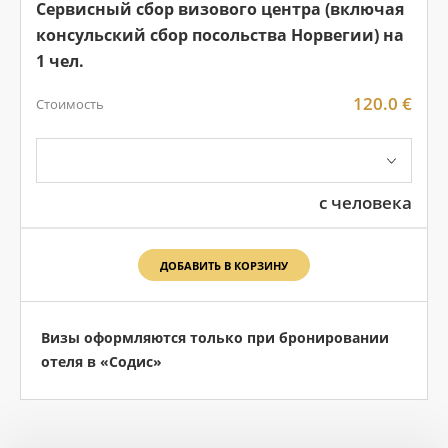
Сервисный сбор визового центра (включая
консульский сбор посольства Норвегии) на
1 чел.
120.0 €
Стоимость
с человека
ДОБАВИТЬ В КОРЗИНУ
Визы оформляются только при бронировании
отеля в «Содис»