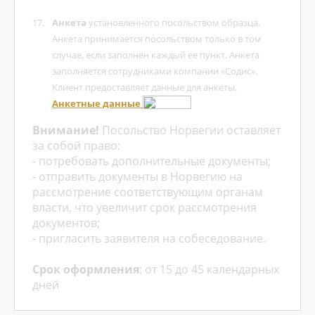
Анкета
установленного посольством образца.
Анкета принимается посольством только в том
случае, если заполнен каждый ее пункт. Анкета
заполняется сотрудниками компании «Содис».
Клиент предоставляет данные для анкеты.
Анкетные данные
Внимание!
Посольство Норвегии оставляет
за собой право:
- потребовать дополнительные документы;
- отправить документы в Норвегию на
рассмотрение соответствующим органам
власти, что увеличит срок рассмотрения
документов;
- пригласить заявителя на собеседование.
Срок оформления
: от 15 до 45 календарных
дней