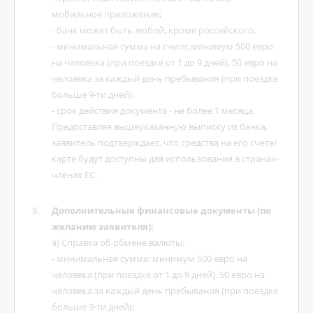
мобильное приложение;
- банк может быть любой, кроме российского;
- минимальная сумма на счете: минимум 500 евро
на человека (при поездке от 1 до 9 дней). 50 евро на
человека за каждый день пребывания (при поездке
больше 9-ти дней).
- срок действия документа - не более 1 месяца.
Предоставляя вышеуказанную выписку из банка,
заявитель подтверждает, что средства на его счете/
карте будут доступны для использования в странах-
членах ЕС.
Дополнительные финансовые документы (по
желанию заявителя):
а) Cправка об обмене валюты:
- минимальная сумма: минимум 500 евро на
человека (при поездке от 1 до 9 дней). 50 евро на
человека за каждый день пребывания (при поездке
больше 9-ти дней);