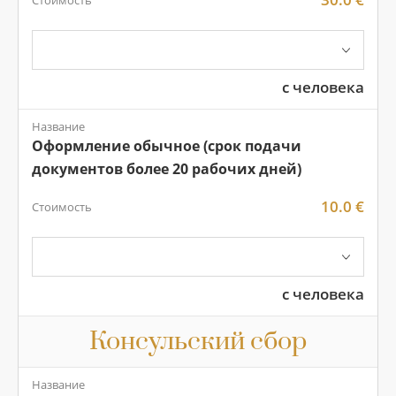
с человека
Название
Оформление обычное (срок подачи
документов более 20 рабочих дней)
10.0 €
Стоимость
с человека
Консульский сбор
Название