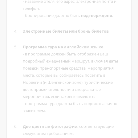
- название отеля, его адрес, электронная почта и
телефон;
- бронирование должно быть
подтверждено
.
Электронные билеты или бронь билетов
Программа тура на английском языке
- в программе должен быть отображен Ваш
подробный ежедневный маршрут, включая даты
поездки, транспортные средства, мероприятия,
места, которые вы собираетесь посетить в
Норвегии (и Шенгенской зоне), туристические
достопримечательности и специальные
мероприятия, если таковые имеются;
- программа тура должна быть подписана лично
заявителем.
Две цветные фотографии
, соответствующие
следующим требованиям: