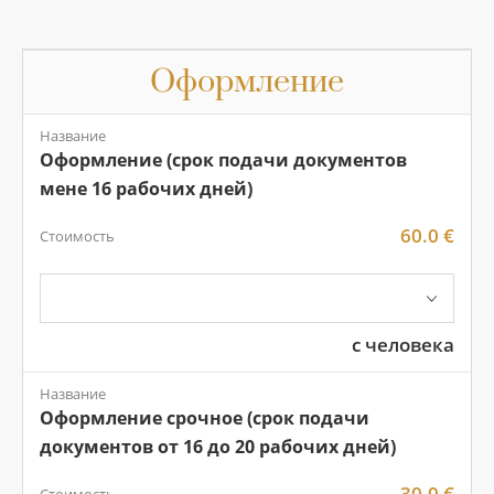
Оформление
Название
Оформление (срок подачи документов
мене 16 рабочих дней)
60.0 €
Стоимость
с человека
Название
Оформление срочное (срок подачи
документов от 16 до 20 рабочих дней)
30.0 €
Стоимость