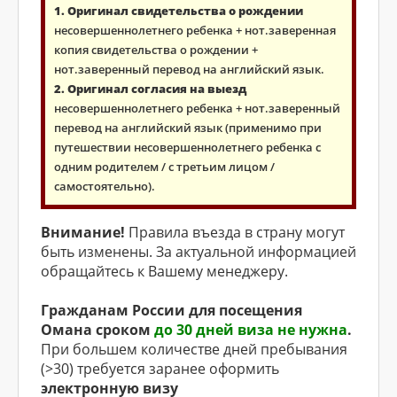
1. Оригинал свидетельства о рождении
несовершеннолетнего ребенка + нот.заверенная
копия свидетельства о рождении +
нот.заверенный перевод на английский язык.
2. Оригинал согласия на выезд
несовершеннолетнего ребенка + нот.заверенный
перевод на английский язык (применимо при
путешествии несовершеннолетнего ребенка с
одним родителем / с третьим лицом /
самостоятельно).
Внимание!
Правила въезда в страну могут
быть изменены. За актуальной информацией
обращайтесь к Вашему менеджеру.
Гражданам России для посещения
Омана сроком
до 30 дней виза не нужна
.
При большем количестве дней пребывания
(>30) требуется заранее оформить
электронную визу