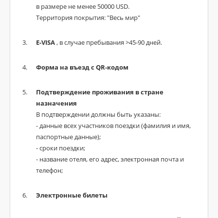
в размере не менее 50000 USD.
Территория покрытия: "Весь мир"
E-VISA
, в случае пребывания >45-90 дней.
Форма на въезд с QR-кодом
Подтверждение проживания в стране
назначения
В подтверждении должны быть указаны:
- данные всех участников поездки (фамилия и имя,
паспортные данные);
- сроки поездки;
- название отеля, его адрес, электронная почта и
телефон;
Электронные билеты