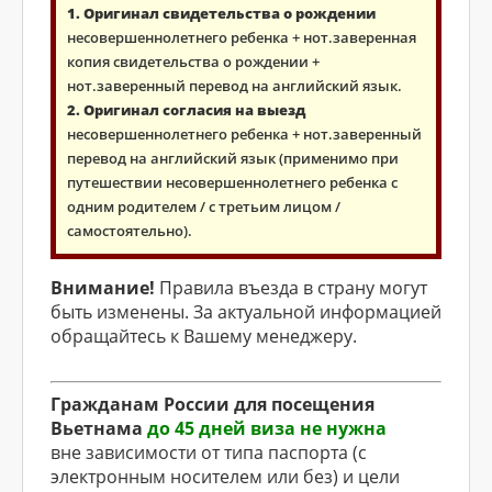
1. Оригинал свидетельства о рождении
несовершеннолетнего ребенка + нот.заверенная
копия свидетельства о рождении +
нот.заверенный перевод на английский язык.
2. Оригинал согласия на выезд
несовершеннолетнего ребенка + нот.заверенный
перевод на английский язык (применимо при
путешествии несовершеннолетнего ребенка с
одним родителем / с третьим лицом /
самостоятельно).
Внимание!
Правила въезда в страну могут
быть изменены. За актуальной информацией
обращайтесь к Вашему менеджеру.
Гражданам России для посещения
Вьетнама
до 45 дней виза не нужна
вне зависимости от типа паспорта (с
электронным носителем или без) и цели