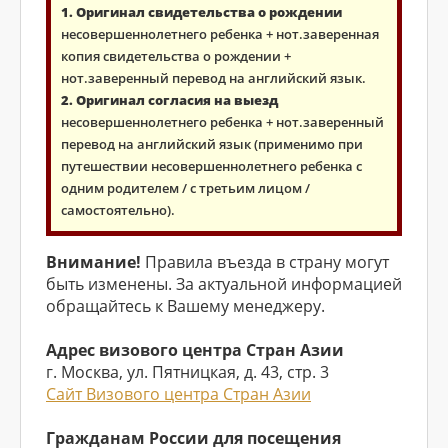
1. Оригинал свидетельства о рождении
несовершеннолетнего ребенка + нот.заверенная
копия свидетельства о рождении +
нот.заверенный перевод на английский язык.
2. Оригинал согласия на выезд
несовершеннолетнего ребенка + нот.заверенный
перевод на английский язык (применимо при
путешествии несовершеннолетнего ребенка с
одним родителем / с третьим лицом /
самостоятельно).
Внимание!
Правила въезда в страну могут
быть изменены. За актуальной информацией
обращайтесь к Вашему менеджеру.
Адрес визового центра Стран Азии
г. Москва, ул. Пятницкая, д. 43, стр. 3
Сайт Визового центра Стран Азии
Гражданам России для посещения