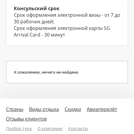
Консульский срок
Срок оформления электронной визы - от 7 до
30 рабочих дней;
Срок оформления электронной карты SG
Arrival Card - 30 минут
К сожалению, ничего не найдено
Страны
Виды отдыха
Скидки
Авиаперелёт
Отзывы клиентов
Подбор тура
О компании
Контакты