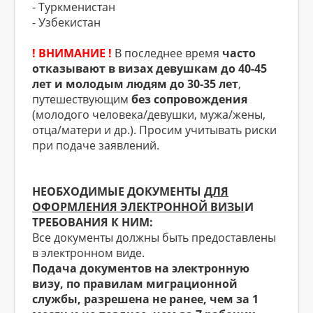
- Туркменистан
- Узбекистан
! ВНИМАНИЕ !
В последнее время
часто
отказывают в визах девушкам до 40-45
лет и молодым людям до 30-35 лет
,
путешествующим
без сопровождения
(молодого человека/девушки, мужа/жены,
отца/матери и др.). Просим учитывать риски
при подаче заявлений.
НЕОБХОДИМЫЕ ДОКУМЕНТЫ
ДЛЯ
ОФОРМЛЕНИЯ ЭЛЕКТРОННОЙ ВИЗЫ
И
ТРЕБОВАНИЯ К НИМ:
Все документы должны быть предоставлены
в электронном виде.
Подача документов на электронную
визу, по правилам миграционной
службы, разрешена не ранее, чем за 1