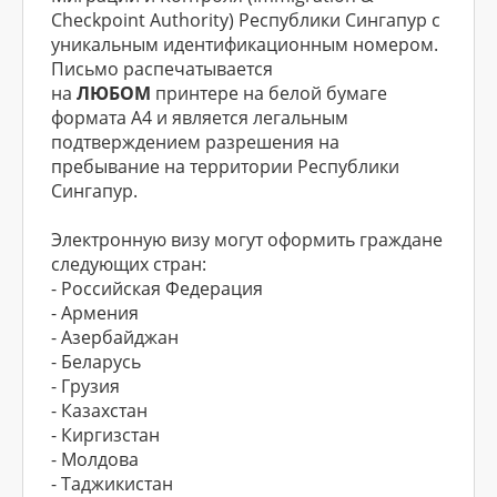
Checkpoint Authority) Республики Сингапур с
уникальным идентификационным номером.
Письмо распечатывается
на
ЛЮБОМ
принтере на белой бумаге
формата А4 и является легальным
подтверждением разрешения на
пребывание на территории Республики
Сингапур.
Электронную визу могут оформить граждане
следующих стран:
- Российская Федерация
- Армения
- Азербайджан
- Беларусь
- Грузия
- Казахстан
- Киргизстан
- Молдова
- Таджикистан