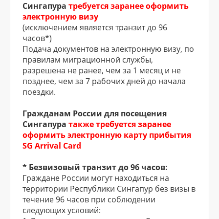
Сингапура
требуется заранее оформить
электронную визу
(исключением является транзит до 96
часов*)
Подача документов на электронную визу, по
правилам миграционной службы,
разрешена не ранее, чем за 1 месяц и не
позднее, чем за 7 рабочих дней до начала
поездки.
Гражданам России для посещения
Сингапура
также требуется заранее
оформить электронную карту прибытия
SG Arrival Card
* Безвизовый транзит до 96 часов:
Граждане России могут находиться на
территории Республики Сингапур без визы в
течение 96 часов при соблюдении
следующих условий: