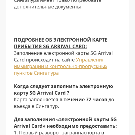
Сингапура имеет право потребовать
дополнительные документы
ПОДРОБНЕЕ ОБ ЭЛЕКТРОННОЙ КАРТЕ
ПРИБЫТИЯ SG ARRIVAL CARD:
Заполнение электронной карты SG Arrival
Card происходит на сайте
Управления
иммиграции и контрольно-пропускных
пунктов Сингапура
Когда следует заполнить электронную
карту SG Arrival Card ?
Карта заполняется
в течение 72 часов
до
въезда в Сингапур.
Для заполнения «электронной карты SG
Arrival Card» необходимо предоставить:
1. Первый разворот загранпаспорта в