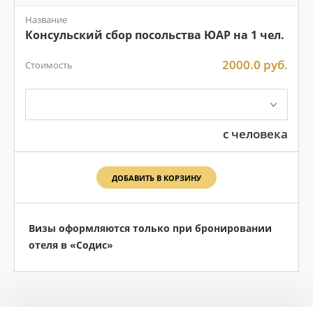
Название
Консульский сбор посольства ЮАР на 1 чел.
2000.0 руб.
Стоимость
с человека
ДОБАВИТЬ В КОРЗИНУ
Визы оформляются только при бронировании
отеля в «Содис»