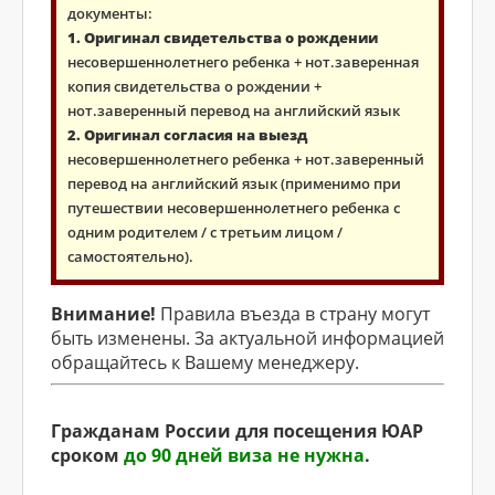
документы:
1. Оригинал свидетельства о рождении
несовершеннолетнего ребенка + нот.заверенная
копия свидетельства о рождении +
нот.заверенный перевод на английский язык
2. Оригинал согласия на выезд
несовершеннолетнего ребенка + нот.заверенный
перевод на английский язык (применимо при
путешествии несовершеннолетнего ребенка с
одним родителем / с третьим лицом /
самостоятельно).
Внимание!
Правила въезда в страну могут
быть изменены. За актуальной информацией
обращайтесь к Вашему менеджеру.
Гражданам России для посещения ЮАР
сроком
до 90 дней виза не нужна
.