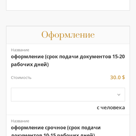
Оформление
Название
оформление (срок подачи документов 15-20
рабочих дней)
30.0 $
Стоимость
с человека
Название
оформление срочное (срок подачи
документов 10-15 рабочих дней)