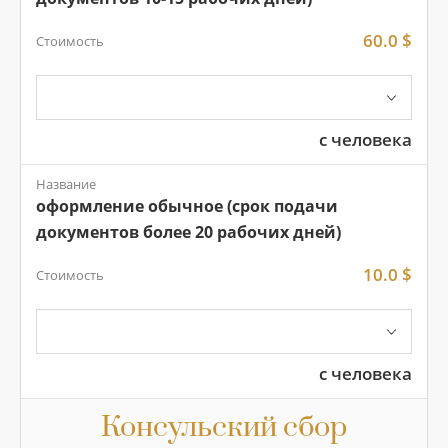
60.0 $
Стоимость
с человека
Название
оформление обычное (срок подачи
документов более 20 рабочих дней)
10.0 $
Стоимость
с человека
Консульский сбор