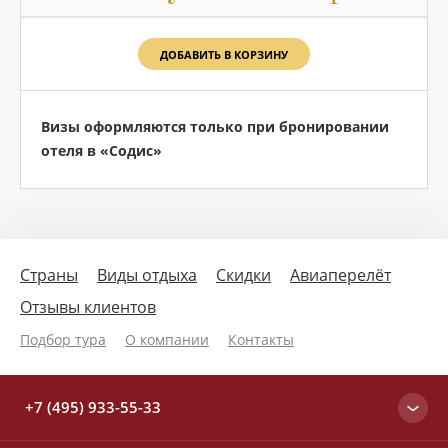
ДОБАВИТЬ В КОРЗИНУ
Визы оформляются только при бронировании
отеля в «Содис»
Страны
Виды отдыха
Скидки
Авиаперелёт
Отзывы клиентов
Подбор тура
О компании
Контакты
+7 (495) 933-55-33