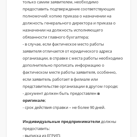
только самим заявителем, необходимо
предоставить подтверждение соответствующих
полномочий: копию приказа о назначении на
должность генерального директора и приказа о
назначении на должность исполняющего
обязанности главного бухгалтера;
- в случае, если фактическое место работы
заявителя отличается от юридического адреса
организации, в справке с места работы необходимо
дополнительно прописать информацию о
фактическом месте работы заявителя, особенно,
если заявитель работает в филиале или
представительстве организации в другом городе;
- документ должен быть предоставлен
в
оригинале
;
- срок действия справки – не более 90 дней.
Индивидуальные предприниматели
должны
предоставить:
- выписка из ЕГРИП;