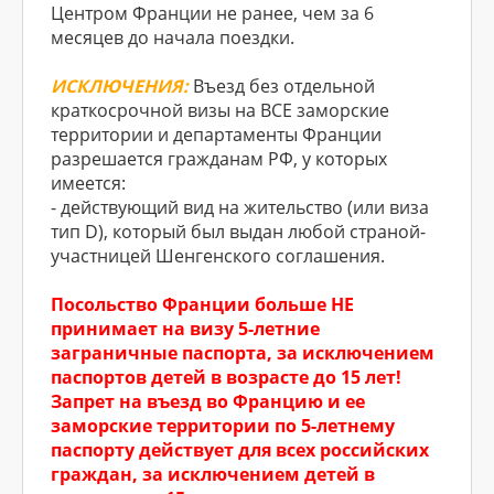
Центром Франции не ранее, чем за 6
месяцев до начала поездки.
ИСКЛЮЧЕНИЯ:
Въезд без отдельной
краткосрочной визы на ВСЕ заморские
территории и департаменты Франции
разрешается гражданам РФ, у которых
имеется:
- действующий вид на жительство (или виза
тип D), который был выдан любой страной-
участницей Шенгенского соглашения.
Посольство Франции больше НЕ
принимает на визу 5-летние
заграничные паспорта, за исключением
паспортов детей в возрасте до 15 лет!
Запрет на въезд во Францию и ее
заморские территории по 5-летнему
паспорту действует для всех российских
граждан, за исключением детей в