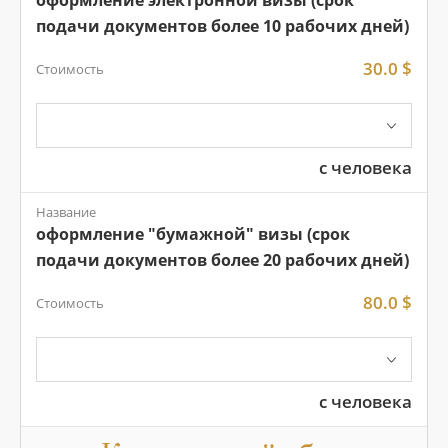
оформление электронной визы (срок
подачи документов более 10 рабочих дней)
30.0 $
Стоимость
с человека
Название
оформление "бумажной" визы (срок
подачи документов более 20 рабочих дней)
80.0 $
Стоимость
с человека