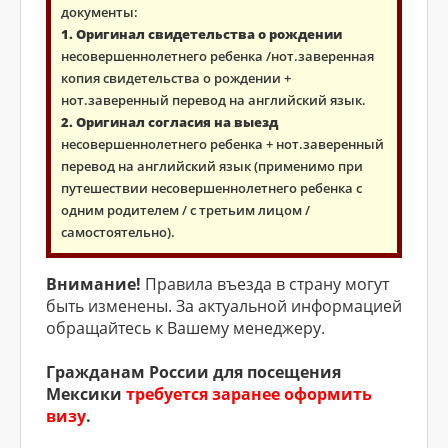
документы:
1. Оригинал свидетельства о рождении
несовершеннолетнего ребенка /нот.заверенная
копия свидетельства о рождении +
нот.заверенный перевод на английский язык.
2. Оригинал согласия на выезд
несовершеннолетнего ребенка + нот.заверенный
перевод на английский язык (применимо при
путешествии несовершеннолетнего ребенка с
одним родителем / с третьим лицом /
самостоятельно).
Внимание!
Правила въезда в страну могут
быть изменены. За актуальной информацией
обращайтесь к Вашему менеджеру.
Гражданам России для посещения
Мексики
требуется заранее оформить
визу
.