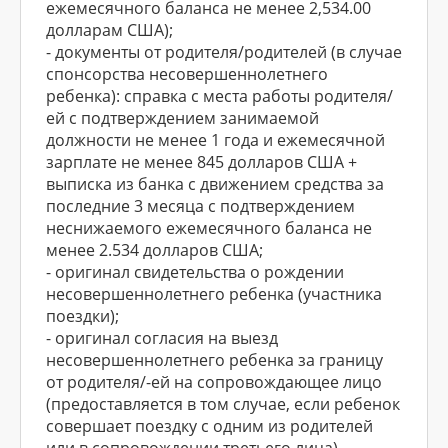
ежемесячного баланса не менее 2,534.00
долларам США);
- документы от родителя/родителей (в случае
спонсорства несовершеннолетнего
ребенка): справка с места работы родителя/
ей с подтверждением занимаемой
должности не менее 1 года и ежемесячной
зарплате не менее 845 долларов США +
выписка из банка с движением средства за
последние 3 месяца с подтверждением
неснижаемого ежемесячного баланса не
менее 2.534 долларов США;
- оригинал свидетельства о рождении
несовершеннолетнего ребенка (участника
поездки);
- оригинал согласия на выезд
несовершеннолетнего ребенка за границу
от родителя/-ей на сопровождающее лицо
(предоставляется в том случае, если ребенок
совершает поездку с одним из родителей