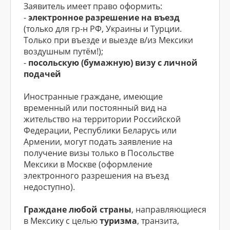
Заявитель имеет право оформить:
-
электронное разрешение на въезд
(только для гр-н РФ, Украины и Турции.
Только при въезде и выезде в/из Мексики
воздушным путём!);
-
посольскую (бумажную) визу с личной
подачей
Иностранные граждане, имеющие
временный или постоянный вид на
жительство на территории Российской
Федерации, Республики Беларусь или
Армении, могут подать заявление на
получение визы только в Посольстве
Мексики в Москве (оформление
электронного разрешения на въезд
недоступно).
Граждане любой страны
, направляющиеся
в Мексику с целью
туризма
, транзита,