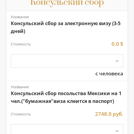
Консульский сбор
Название
Консульский сбор за электронную визу (3-5
дней)
0.0 $
Стоимость
с человека
Название
Консульский сбор посольства Мексики на 1
чел.("бумажная"виза клеится в паспорт)
2748.0 руб.
Стоимость