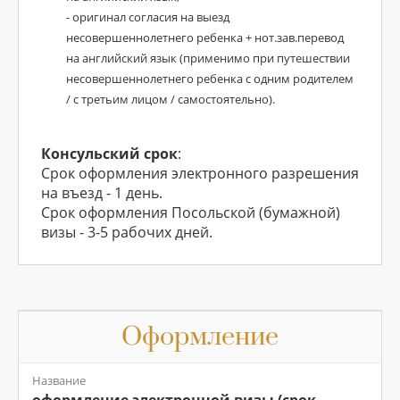
- оригинал согласия на выезд
несовершеннолетнего ребенка + нот.зав.перевод
на английский язык (применимо при путешествии
несовершеннолетнего ребенка с одним родителем
/ с третьим лицом / самостоятельно).
Консульский срок
:
Срок оформления электронного разрешения
на въезд - 1 день.
Срок оформления Посольской (бумажной)
визы - 3-5 рабочих дней.
Оформление
Название