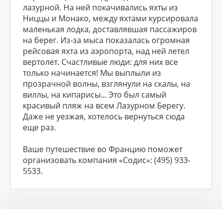
лазурной. На ней покачивались яхты из
Ниццы и Монако, между яхтами курсировала
маленькая лодка, доставлявшая пассажиров
на берег. Из-за мыса показалась огромная
рейсовая яхта из аэропорта, над ней летел
вертолет. Счастливые люди: для них все
только начинается! Мы выплыли из
прозрачной волны, взглянули на скалы, на
виллы, на кипарисы... Это был самый
красивый пляж на всем Лазурном Берегу.
Даже не уезжая, хотелось вернуться сюда
еще раз.
Ваше путешествие во Францию поможет
организовать компания «Содис»: (495) 933-
5533.