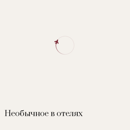
Необычное в отелях