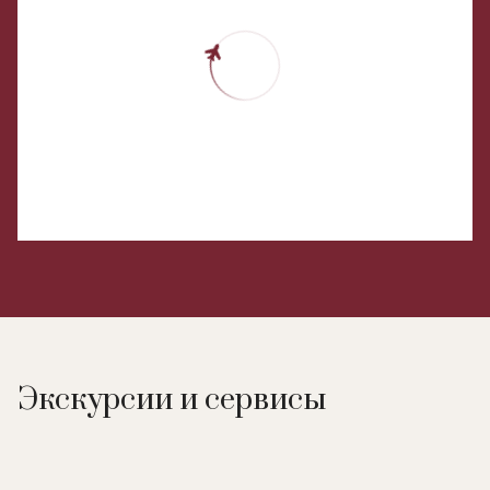
Экскурсии и сервисы