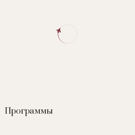
Программы