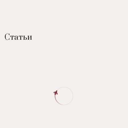
Статьи