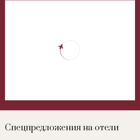
Спецпредложения на отели