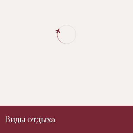
Виды отдыха