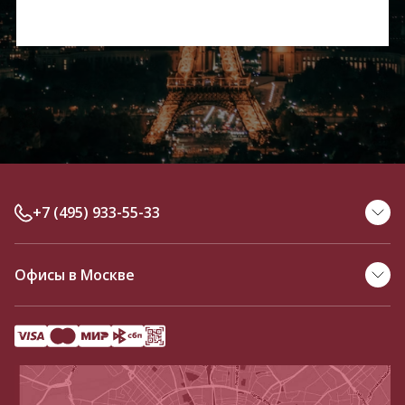
+7 (495) 933-55-33
Офисы в Москве