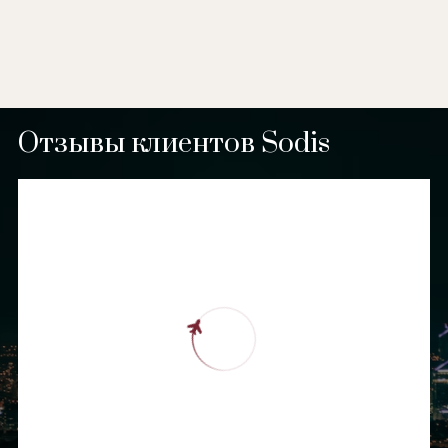
Отзывы клиентов Sodis