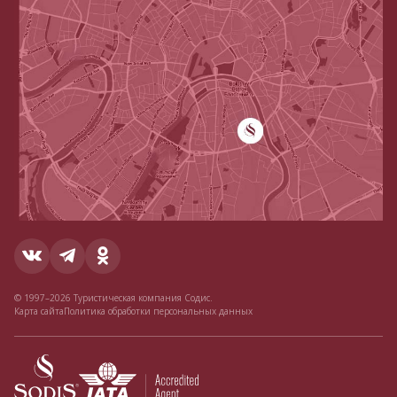
© 1997–2026 Туристическая компания Содис.
Карта сайта
Политика обработки персональных данных