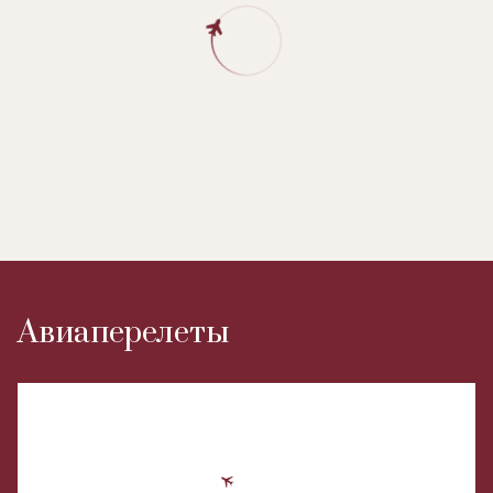
Авиаперелеты