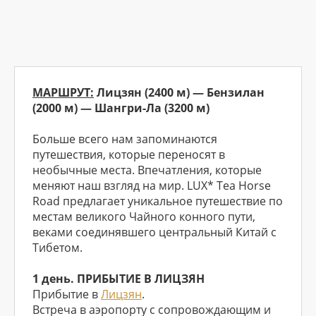
МАРШРУТ:
Лицзян (2400 м) — Бензилан
(2000 м) — Шангри-Ла (3200 м)
Больше всего нам запоминаются
путешествия, которые переносят в
необычные места. Впечатления, которые
меняют наш взгляд на мир. LUX* Tea Horse
Road предлагает уникальное путешествие по
местам великого Чайного конного пути,
веками соединявшего центральный Китай с
Тибетом.
1 день. ПРИБЫТИЕ В ЛИЦЗЯН
Прибытие в
Лицзян
.
Встреча в аэропорту с сопровождающим и