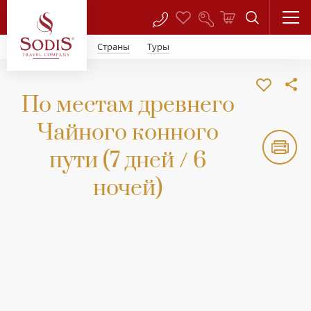
Страны
Туры
По местам древнего
Чайного конного
пути (7 дней / 6
ночей)