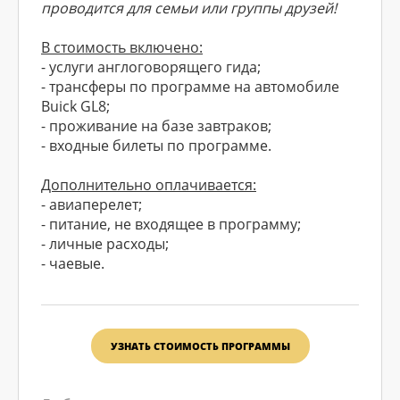
проводится для семьи или группы друзей!
В стоимость включено:
- услуги англоговорящего гида;
- трансферы по программе на автомобиле
Buick GL8;
- проживание на базе завтраков;
- входные билеты по программе.
Дополнительно оплачивается:
- авиаперелет;
- питание, не входящее в программу;
- личные расходы;
- чаевые.
УЗНАТЬ СТОИМОСТЬ ПРОГРАММЫ